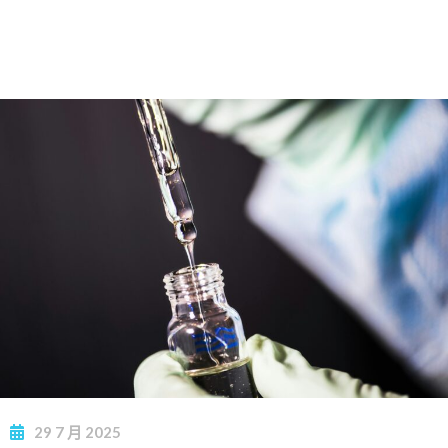
29
7 月
2025