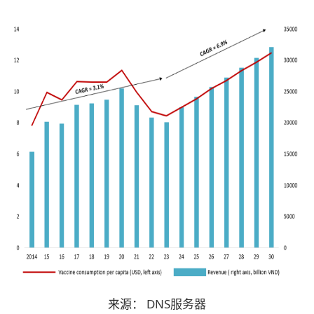
来源：
DNS服务器