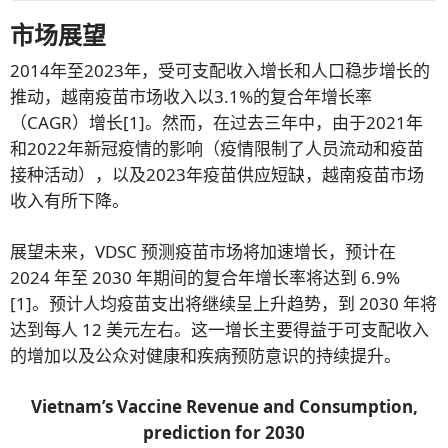
市场展望
2014年至2023年，受可支配收入增长和人口稳步增长的
推动，越南疫苗市场收入以3.1%的复合年增长率
（CAGR）增长[1]。然而，在过去三年中，由于2021年
和2022年新冠疫情的影响（疫情限制了人员流动和疫苗
接种活动），以及2023年疫苗供应短缺，越南疫苗市场
收入有所下降。
展望未来，VDSC 预测疫苗市场将加速增长，预计在
2024 年至 2030 年期间的复合年增长率将达到 6.9%
[1]。预计人均疫苗支出将继续呈上升趋势，到 2030 年将
达到每人 12 美元左右。这一增长主要得益于可支配收入
的增加以及公众对健康和疾病预防意识的持续提升。
Vietnam’s Vaccine Revenue and Consumption,
prediction for 2030