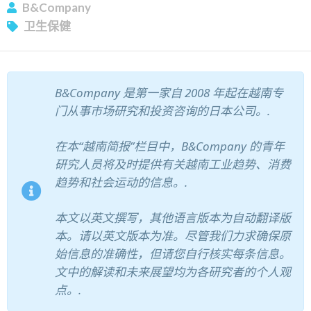
B&Company
卫生保健
订阅新闻通讯
B&Company 是第一家自 2008 年起在越南专
门从事市场研究和投资咨询的日本公司。.
在本“越南简报”栏目中，B&Company 的青年
研究人员将及时提供有关越南工业趋势、消费
趋势和社会运动的信息。.
本文以英文撰写，其他语言版本为自动翻译版
本。请以英文版本为准。尽管我们力求确保原
始信息的准确性，但请您自行核实每条信息。
文中的解读和未来展望均为各研究者的个人观
点。.