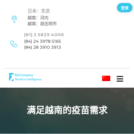
登录
日本：东京
越南：河内
越南：胡志明市
(81) 3 5829 4006
(84) 24 3978 5165
(84) 28 3910 3913
简体中文
满足越南的疫苗需求