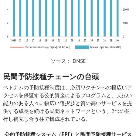
ソース：
DNSE
民間予防接種チェーンの台頭
ベトナムの予防接種制度は、必須ワクチンへの幅広いア
クセスを保証する公的資金によるプログラムと、支払い
能力のある人々に幅広い選択肢と質の高いサービスを提
供する成長を続ける民間ネットワークという、2つの並
行し補完し合う柱で構成されている。
公的予防接種システム（EPI）と民間予防接種サービス