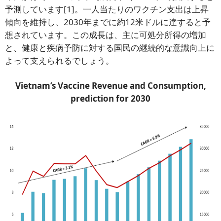
予測しています[1]。一人当たりのワクチン支出は上昇
傾向を維持し、2030年までに約12米ドルに達すると予
想されています。この成長は、主に可処分所得の増加
と、健康と疾病予防に対する国民の継続的な意識向上に
よって支えられるでしょう。
Vietnam’s Vaccine Revenue and Consumption,
prediction for 2030