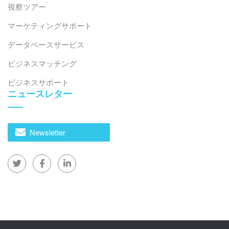
視察ツアー
マーケティングサポート
データベースサービス
ビジネスマッチング
ビジネスサポート
ニュースレター
Newsletter