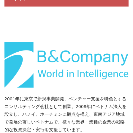
2001年に東京で新規事業開発、ベンチャー支援を特色とする
コンサルティング会社として創業。2008年にベトナム法人を
設立し、ハノイ、ホーチミンに拠点を構え、東南アジア地域
で発展の著しいベトナムで、様々な業界・業種の企業の戦略
的な投資決定・実行を支援しています。