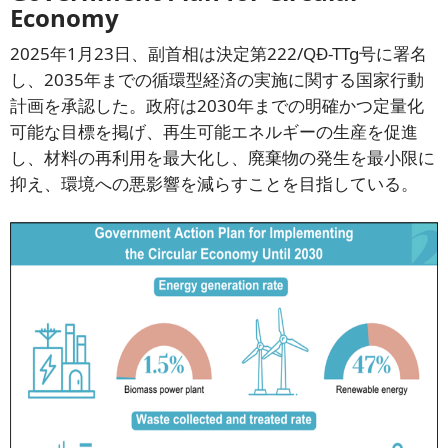
Economy
2025年1月23日、副首相は決定第222/QĐ-TTg号に署名
し、2035年までの循環型経済の実施に関する国家行動
計画を承認した。政府は2030年までの明確かつ定量化
可能な目標を掲げ、再生可能エネルギーの生産を促進
し、材料の再利用を最大化し、廃棄物の発生を最小限に
抑え、環境への悪影響を減らすことを目指している。