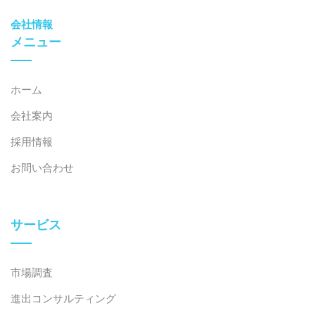
会社情報
メニュー
ホーム
会社案内
採用情報
お問い合わせ
サービス
市場調査
進出コンサルティング