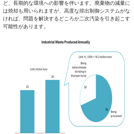
ど、長期的な環境への影響を伴います。廃棄物の減量に
は焼却も用いられますが、高度な排出制御システムがな
ければ、問題を解決するどころか二次汚染を引き起こす
可能性があります。