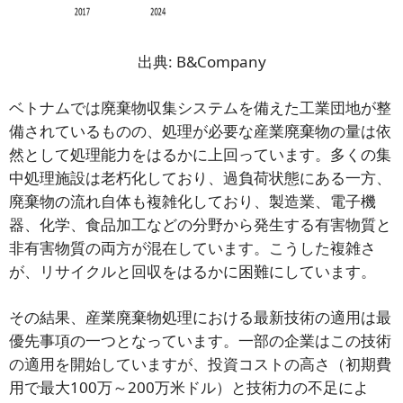
出典: B&Company
ベトナムでは廃棄物収集システムを備えた工業団地が整
備されているものの、処理が必要な産業廃棄物の量は依
然として処理能力をはるかに上回っています。多くの集
中処理施設は老朽化しており、過負荷状態にある一方、
廃棄物の流れ自体も複雑化しており、製造業、電子機
器、化学、食品加工などの分野から発生する有害物質と
非有害物質の両方が混在しています。こうした複雑さ
が、リサイクルと回収をはるかに困難にしています。
その結果、産業廃棄物処理における最新技術の適用は最
優先事項の一つとなっています。一部の企業はこの技術
の適用を開始していますが、投資コストの高さ（初期費
用で最大100万～200万米ドル）と技術力の不足によ