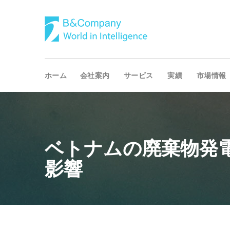
ホーム
会社案内
サービス
実績
市場情報
ベトナムの廃棄物発
影響