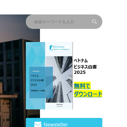
Newsletter