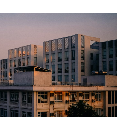
ニュースレターを購読する