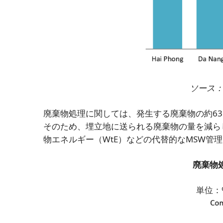
ソース
廃棄物処理に関しては、発生する廃棄物の約6
そのため、埋立地に送られる廃棄物の量を減ら
物エネルギー（WtE）などの代替的なMSW管
廃棄物
単位：