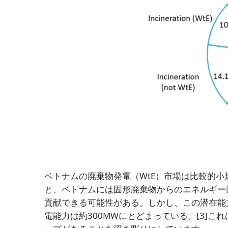
ベトナムの廃棄物発電（WtE）市場は比較的小
と、ベトナムには固形廃棄物からのエネルギー回
貢献できる可能性がある。しかし、この潜在能
電能力は約300MWにとどまっている。
[3]
これ