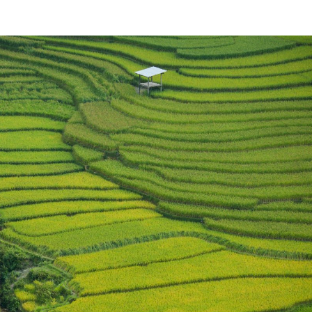
订阅新闻通讯