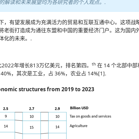
的解读和未来展望均为各研究者的个人观点。.
下，有望发展成为充满活力的贸易和互联互通中心。这项战
将老街打造成为通往东盟和中国的重要经济门户。这为国内
体化的未来。.
th
2022年增长813万亿美元，排名第四。
在 14 个北部中
40%，其次是工业，占 36%，农业占 14%
[1]
.
onomic structures from 2019 to 2023