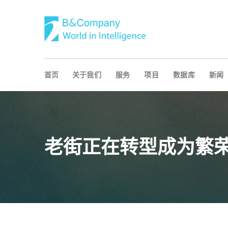
首页
关于我们
服务
项目
数据库
新闻
老街正在转型成为繁