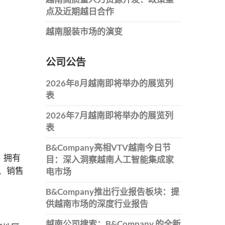
点及近期越日合作
越南服装市场的演变
公司公告
2026年8月越南即将举办的展览列
表
2026年7月越南即将举办的展览列
表
B&Company亮相VTV越南今日节
，拥有
目：深入洞察越南人工智能集成家
、销售
电市场
B&Company推出行业报告板块：提
供越南市场的深度行业报告
越南公司搜索：B&Company 的全新