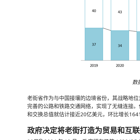
数
老街省作为与中国接壤的边境省份，其战略地位
完善的公路和铁路交通网络，实现了无缝连接。
和交换总值就估计接近20亿美元，环比增长164
政府决定将老街打造为贸易和互联
th