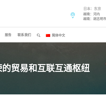
日本：东京
越南：河内
越南：胡志明
报告
联系我们
简体中文
荣的贸易和互联互通枢纽