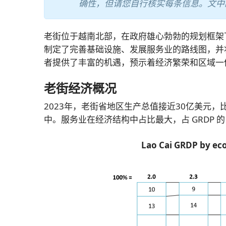
确性，但请您自行核实每条信息。文中
老街位于越南北部，在政府雄心勃勃的规划框架
制定了完善基础设施、发展服务业的路线图，并
者提供了丰富的机遇，预示着经济繁荣和区域一
老街经济概况
2023年，老街省地区生产总值接近30亿美元，比
中。服务业在经济结构中占比最大，占 GRDP 的 
Lao Cai GRDP by ec