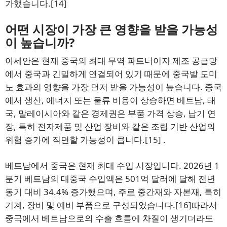
가했습니다.
[14]
어떤 시장이 가장 큰 영향을 받을 가능성
이 높습니까?
아세안은 현재 중국의 최대 무역 파트너이자 제조 공급망
에서 중국과 긴밀하게 연결되어 있기 때문에 중국발 도미
노 효과의 영향을 가장 먼저 받을 가능성이 높습니다. 중국
에서 생산, 에너지 또는 물류 비용이 상승하면 베트남, 태
국, 말레이시아와 같은 경제권은 부품 가격 상승, 납기 연
장, 특히 전자제품 및 산업 장비와 같은 조립 기반 산업의
위험 증가에 직면할 가능성이 큽니다.
[15]
.
베트남에서 중국은 현재 최대 수입 시장입니다. 2026년 1
분기 베트남의 대중국 수입액은 501억 달러에 달해 전년
동기 대비 34.4% 증가했으며, 주로 중간재와 자본재, 특히
기계, 장비 및 예비 부품으로 구성되었습니다.
[16]
따라서
중국에서 베트남으로의 수출 흐름에 차질이 생기더라도