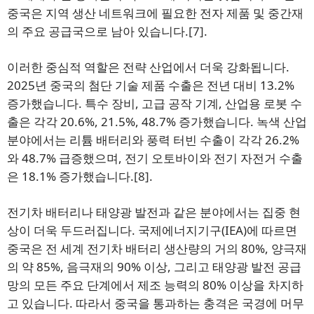
중국은 지역 생산 네트워크에 필요한 전자 제품 및 중간재
의 주요 공급국으로 남아 있습니다.
[7]
.
이러한 중심적 역할은 전략 산업에서 더욱 강화됩니다.
2025년 중국의 첨단 기술 제품 수출은 전년 대비 13.2%
증가했습니다. 특수 장비, 고급 공작 기계, 산업용 로봇 수
출은 각각 20.6%, 21.5%, 48.7% 증가했습니다. 녹색 산업
분야에서는 리튬 배터리와 풍력 터빈 수출이 각각 26.2%
와 48.7% 급증했으며, 전기 오토바이와 전기 자전거 수출
은 18.1% 증가했습니다.
[8]
.
전기차 배터리나 태양광 발전과 같은 분야에서는 집중 현
상이 더욱 두드러집니다. 국제에너지기구(IEA)에 따르면
중국은 전 세계 전기차 배터리 생산량의 거의 80%, 양극재
의 약 85%, 음극재의 90% 이상, 그리고 태양광 발전 공급
망의 모든 주요 단계에서 제조 능력의 80% 이상을 차지하
고 있습니다. 따라서 중국을 통과하는 충격은 국경에 머무