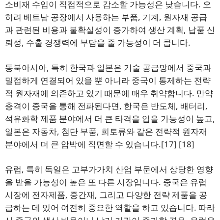
소비재 수입이 직접적으로 감소할 가능성은 낮습니다. 오
히려 베트남 공장에서 사용하는 부품, 기계, 원자재 공급
과 관련된 비용과 불확실성이 증가하여 생산 계획, 납품 신
뢰성, 수출 경쟁력에 부담을 줄 가능성이 더 큽니다.
동북아시아, 특히 한국과 일본은 기술 공급망에서 중국과
밀접하게 연결되어 있을 뿐 아니라 중국이 통제하는 전략
적 원자재에 의존하고 있기 때문에 매우 취약합니다. 만약
충격이 중국을 통해 전파된다면, 한국은 반도체, 배터리,
석유화학 제품 분야에서 더 큰 타격을 입을 가능성이 높고,
일본은 자동차, 첨단 부품, 희토류와 같은 전략적 원자재
분야에서 더 큰 압박에 직면할 수 있습니다.
[17]
[18]
유럽, 특히 독일은 고부가가치 산업 부문에서 상당한 영향
을 받을 가능성이 높은 또 다른 시장입니다. 중국은 유럽
시장에 전자제품, 중간재, 그리고 다양한 전략 제품을 공
급하는 데 있어 여전히 중요한 역할을 하고 있습니다. 따라