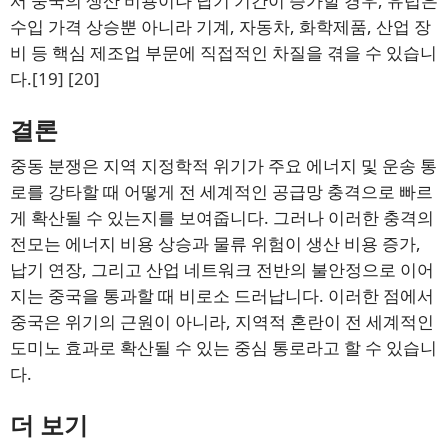
서 중국의 생산 비용이나 납기 기간이 증가할 경우, 유럽은
수입 가격 상승뿐 아니라 기계, 자동차, 화학제품, 산업 장
비 등 핵심 제조업 부문에 직접적인 차질을 겪을 수 있습니
다.
[19]
[20]
결론
중동 분쟁은 지역 지정학적 위기가 주요 에너지 및 운송 통
로를 강타할 때 어떻게 전 세계적인 공급망 충격으로 빠르
게 확산될 수 있는지를 보여줍니다. 그러나 이러한 충격의
전모는 에너지 비용 상승과 물류 위험이 생산 비용 증가,
납기 연장, 그리고 산업 네트워크 전반의 불안정으로 이어
지는 중국을 통과할 때 비로소 드러납니다. 이러한 점에서
중국은 위기의 근원이 아니라, 지역적 혼란이 전 세계적인
도미노 효과로 확산될 수 있는 중심 통로라고 할 수 있습니
다.
더 보기