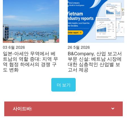
03 6월 2026
26 5월 2026
일본-아세안 무역에서 베
B&Company, 산업 보고서
트남의 역할 증대: 지역 무
부문 신설: 베트남 시장에
역 협정 하에서의 경쟁 구
대한 심층적인 산업별 보
도 변화
고서 제공
더 보기
사이드바: