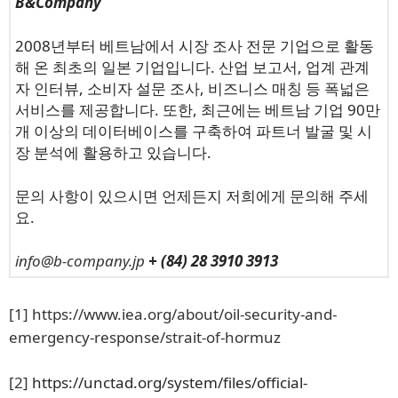
B&Company
2008년부터 베트남에서 시장 조사 전문 기업으로 활동
해 온 최초의 일본 기업입니다. 산업 보고서, 업계 관계
자 인터뷰, 소비자 설문 조사, 비즈니스 매칭 등 폭넓은
서비스를 제공합니다. 또한, 최근에는 베트남 기업 90만
개 이상의 데이터베이스를 구축하여 파트너 발굴 및 시
장 분석에 활용하고 있습니다.
문의 사항이 있으시면 언제든지 저희에게 문의해 주세
요.
info@b-company.jp
+ (84) 28 3910 3913
[1]
https://www.iea.org/about/oil-security-and-
emergency-response/strait-of-hormuz
[2]
https://unctad.org/system/files/official-