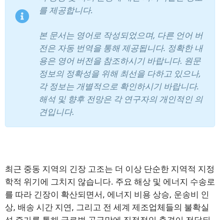
를 제공합니다.
본 문서는 영어로 작성되었으며, 다른 언어 버
전은 자동 번역을 통해 제공됩니다. 정확한 내
용은 영어 버전을 참조하시기 바랍니다. 원문
정보의 정확성을 위해 최선을 다하고 있으나,
각 정보는 개별적으로 확인하시기 바랍니다.
뉴스레터 구독
해석 및 향후 전망은 각 연구자의 개인적인 의
견입니다.
최근 중동 지역의 긴장 고조는 더 이상 단순한 지역적 지정
학적 위기에 그치지 않습니다. 주요 해상 및 에너지 수송로
를 따라 긴장이 확산되면서, 에너지 비용 상승, 운송비 인
상, 배송 시간 지연, 그리고 전 세계 제조업체들의 불확실
성 증가를 통해 글로벌 공급망에 직접적인 충격이 전달되