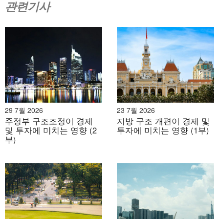
관련기사
29 7월 2026
23 7월 2026
주정부 구조조정이 경제
지방 구조 개편이 경제 및
및 투자에 미치는 영향 (2
투자에 미치는 영향 (1부)
부)