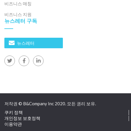
비즈니스 매칭
비즈니스 지원
뉴스레터 구독
뉴스레터
저작권 © B&Company Inc 2020. 모든 권리 보유.
쿠키 정책
개인정보 보호정책
이용약관