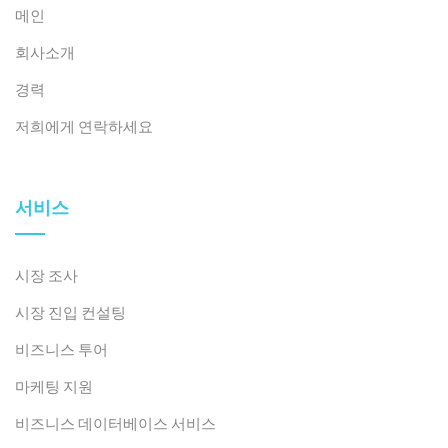
메인
회사소개
경력
저희에게 연락하세요
서비스
시장 조사
시장 진입 컨설팅
비즈니스 투어
마케팅 지원
비즈니스 데이터베이스 서비스