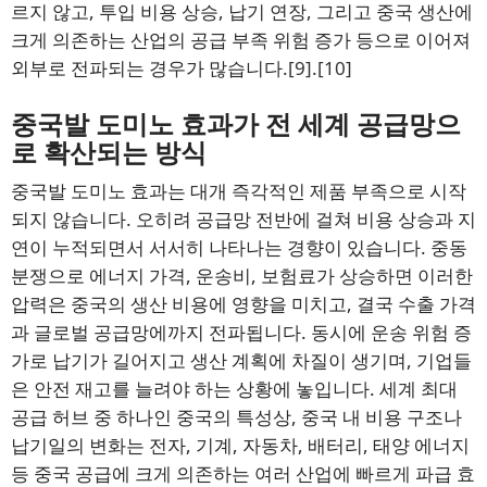
르지 않고, 투입 비용 상승, 납기 연장, 그리고 중국 생산에
크게 의존하는 산업의 공급 부족 위험 증가 등으로 이어져
외부로 전파되는 경우가 많습니다.
[9]
.
[10]
중국발 도미노 효과가 전 세계 공급망으
로 확산되는 방식
중국발 도미노 효과는 대개 즉각적인 제품 부족으로 시작
되지 않습니다. 오히려 공급망 전반에 걸쳐 비용 상승과 지
연이 누적되면서 서서히 나타나는 경향이 있습니다. 중동
분쟁으로 에너지 가격, 운송비, 보험료가 상승하면 이러한
압력은 중국의 생산 비용에 영향을 미치고, 결국 수출 가격
과 글로벌 공급망에까지 전파됩니다. 동시에 운송 위험 증
가로 납기가 길어지고 생산 계획에 차질이 생기며, 기업들
은 안전 재고를 늘려야 하는 상황에 놓입니다. 세계 최대
공급 허브 중 하나인 중국의 특성상, 중국 내 비용 구조나
납기일의 변화는 전자, 기계, 자동차, 배터리, 태양 에너지
등 중국 공급에 크게 의존하는 여러 산업에 빠르게 파급 효