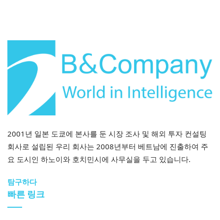
2001년 일본 도쿄에 본사를 둔 시장 조사 및 해외 투자 컨설팅
회사로 설립된 우리 회사는 2008년부터 베트남에 진출하여 주
요 도시인 하노이와 호치민시에 사무실을 두고 있습니다.
탐구하다
빠른 링크