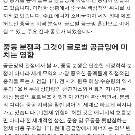
고 있습니다. 이러한 상황에서 중국은 핵심적인 위치를 차
지하고 있습니다. 주요 에너지 소비국이자 세계 최대 제조
허브인 중국은 지역 분쟁이 글로벌 공급망 혼란으로 이어
질 수 있는 주요 전파 통로가 되었습니다.
중동 분쟁과 그것이 글로벌 공급망에 미
치는 영향
공급망의 관점에서 볼 때, 중동 분쟁은 단순한 지정학적 분
쟁이 아니라 세계 무역의 가장 중요한 동맥들에 직접적인
충격을 주는 사건입니다. 전 세계 원유 해상 수송량의 약 4
분의 1을 비롯해 상당량의 천연가스와 비료가 지나가는
해상 통로인 호르무즈 해협까지 긴장이 확산되면서, 분쟁
의 여파는 중동 지역을 훨씬 넘어 전 세계로 빠르게 퍼져나
가고 있습니다.
[1]
현재 위험에 처한 것은 에너지의 흐름뿐
만 아니라 전 세계적인 생산, 운송 및 유통을 뒷받침하는
전체 비용 구조입니다. 현대 공급망에서 에너지는 외부 변