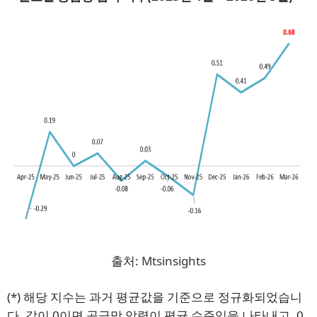
출처:
Mtsinsights
(*) 해당 지수는 과거 평균값을 기준으로 정규화되었습니
다. 값이 0이면 공급망 압력이 평균 수준임을 나타내고, 0