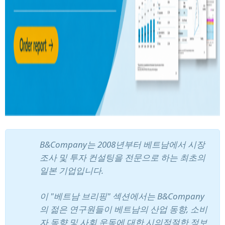
B&Company는 2008년부터 베트남에서 시장
조사 및 투자 컨설팅을 전문으로 하는 최초의
일본 기업입니다.
이 "베트남 브리핑" 섹션에서는 B&Company
의 젊은 연구원들이 베트남의 산업 동향, 소비
자 동향 및 사회 운동에 대한 시의적절한 정보