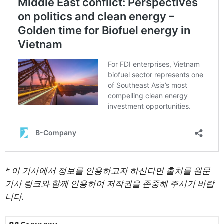
* 이 기사에서 정보를 인용하고자 하신다면 출처를 원문
기사 링크와 함께 인용하여 저작권을 존중해 주시기 바랍
니다.