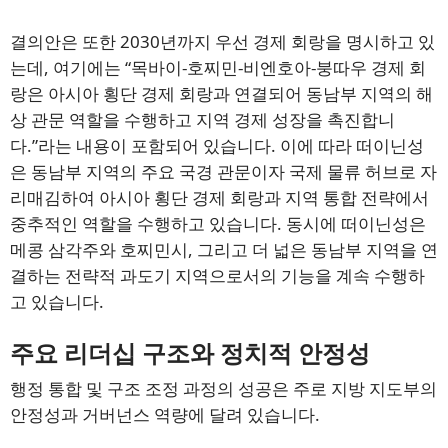
결의안은 또한 2030년까지 우선 경제 회랑을 명시하고 있
는데, 여기에는 “목바이-호찌민-비엔호아-붕따우 경제 회
랑은 아시아 횡단 경제 회랑과 연결되어 동남부 지역의 해
상 관문 역할을 수행하고 지역 경제 성장을 촉진합니
다.”라는 내용이 포함되어 있습니다. 이에 따라 떠이닌성
은 동남부 지역의 주요 국경 관문이자 국제 물류 허브로 자
리매김하여 아시아 횡단 경제 회랑과 지역 통합 전략에서
중추적인 역할을 수행하고 있습니다. 동시에 떠이닌성은
메콩 삼각주와 호찌민시, 그리고 더 넓은 동남부 지역을 연
결하는 전략적 과도기 지역으로서의 기능을 계속 수행하
고 있습니다.
주요 리더십 구조와 정치적 안정성
행정 통합 및 구조 조정 과정의 성공은 주로 지방 지도부의
안정성과 거버넌스 역량에 달려 있습니다.