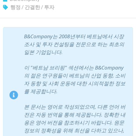
행정
/
간결한
/
투자
B&Company는 2008년부터 베트남에서 시장
조사 및 투자 컨설팅을 전문으로 하는 최초의
뉴스레터 구독
일본 기업입니다.
이 "베트남 브리핑" 섹션에서는 B&Company
의 젊은 연구원들이 베트남의 산업 동향, 소비
자 동향 및 사회 운동에 대한 시의적절한 정보
를 제공합니다.
본 문서는 영어로 작성되었으며, 다른 언어 버
전은 자동 번역을 통해 제공됩니다. 정확한 내
용은 영어 버전을 참조하시기 바랍니다. 원문
정보의 정확성을 위해 최선을 다하고 있으나,