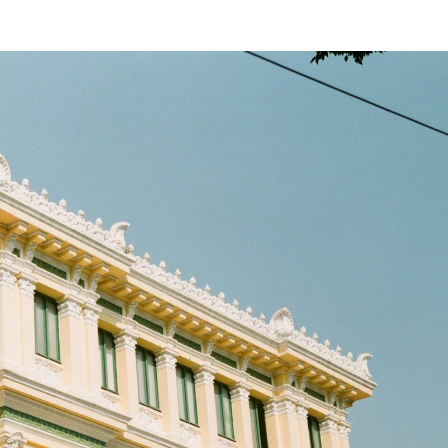
뉴스레터 구독