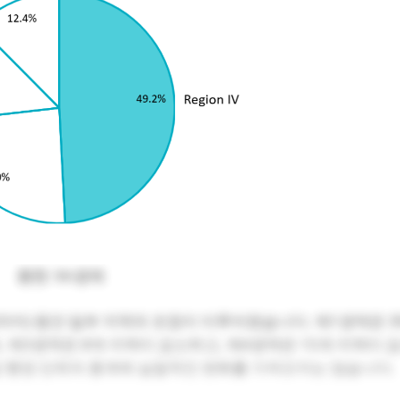
원천:
Vn경제
월 말까지) 동안 일부 지역의 조정이 이루어졌습니다. 제1권역은 3
, 제3권역은 8개 지역이 감소하고, 제4권역은 15개 지역이 
면급 행정 단위의 총계에 실질적인 변화를 가져오지는 않습니다.