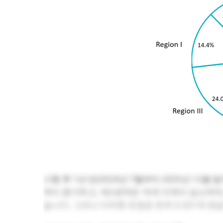
시행 후 1년 반(2024년 7월부터 2025년 12
역이 증가하고, 제2권역은 16개 지역이 감소하며
습니다. 그러나 이러한 조정은 전국 3,321개 