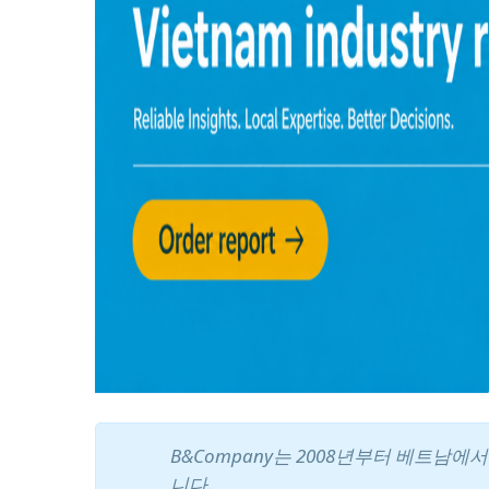
B&Company는 2008년부터 베트남
니다.