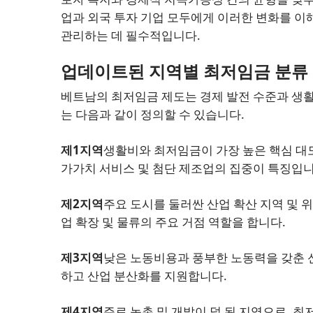
업과 외국 투자 기업 모두에게 이러한 변화를 이
관리하는 데 필수적입니다.
업데이트된 지역별 최저임금 분류
베트남의 최저임금 제도는 경제 발전 수준과 생활
는 다음과 같이 정의할 수 있습니다.
제1지역
생활비와 최저임금이 가장 높은 핵심 대도
가가치 서비스 및 첨단 제조업의 집중이 특징입니
제2지역
주요 도시를 둘러싼 산업 확산 지역 및 
업 확장 및 물류의 주요 거점 역할을 합니다.
제3지역
낮은 노동비용과 풍부한 노동력을 갖춘 
하고 산업 분산화를 지원합니다.
제4지역
주로 농촌 및 개발이 덜 된 지역으로, 최