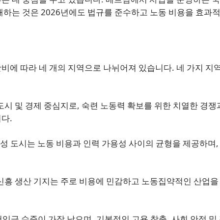
해하는 것은 2026년에도 법규를 준수하고 노동 비용을 효과
비에 따라 네 개의 지역으로 나뉘어져 있습니다. 네 가지 지
시 및 경제 중심지로, 숙련 노동력 확보를 위한 치열한 경쟁
다.
위성 도시는 노동 비용과 인력 가용성 사이의 균형을 제공하며,
신흥 생산 기지는 주로 비용에 민감하고 노동집약적인 산업을
저임금 수준이 가장 낮으며, 기본적인 고용 창출, 사회 안정 및