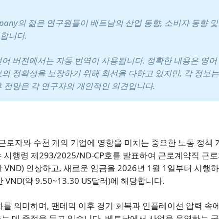
pany의 젊은 연구원들이 베트남의 산업 동향, 소비자 동향 및
합니다.
언어 버전에서는 자동 번역이 사용됩니다. 정확한 내용은 영어
보의 정확성을 보장하기 위해 최선을 다하고 있지만, 각 정보는
후 전망은 각 연구자의 개인적인 의견입니다.
 근로자와 수천 개의 기업에 영향을 미치는 중요한 노동 정책
는 시행령 제293/2025/ND-CP호를 발표하여 근로계약직 근
5만 VND) 인상하고, 새로운 임금을 2026년 1월 1일부터 시행
ND(약 9.50~13.30 US달러)에 해당합니다.
화를 의미하며, 팬데믹 이후 경기 회복과 인플레이션 압력 속
는 데 중점을 두고 있습니다. 베트남에서 사업을 운영하는 국