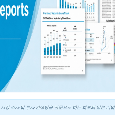
에서 시장 조사 및 투자 컨설팅을 전문으로 하는 최초의 일본 기