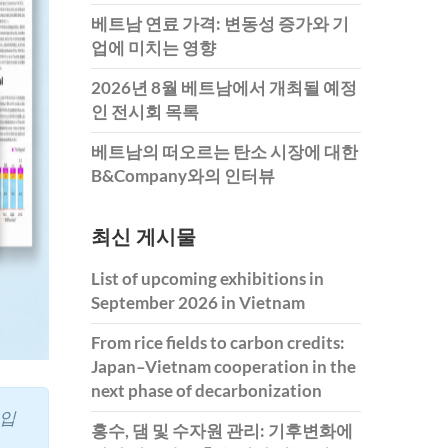
베트남 연료 가격: 변동성 증가와 기
업에 미치는 영향
2026년 8월 베트남에서 개최될 예정
인 전시회 목록
베트남의 떠오르는 탄소 시장에 대한
B&Company와의 인터뷰
최신 게시물
List of upcoming exhibitions in
September 2026 in Vietnam
From rice fields to carbon credits:
Japan–Vietnam cooperation in the
next phase of decarbonization
업입
홍수, 댐 및 수자원 관리: 기후변화에