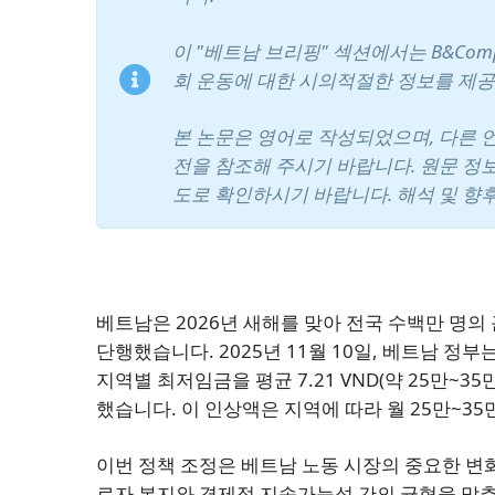
이 "베트남 브리핑" 섹션에서는 B&Com
회 운동에 대한 시의적절한 정보를 제공
본 논문은 영어로 작성되었으며, 다른 
전을 참조해 주시기 바랍니다. 원문 정
도로 확인하시기 바랍니다. 해석 및 향
베트남은 2026년 새해를 맞아 전국 수백만 명의
단행했습니다. 2025년 11월 10일, 베트남 정부
지역별 최저임금을 평균 7.21 VND(약 25만~3
했습니다. 이 인상액은 지역에 따라 월 25만~35만 V
이번 정책 조정은 베트남 노동 시장의 중요한 변
로자 복지와 경제적 지속가능성 간의 균형을 맞추