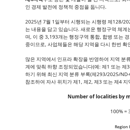
인 경제 발전에 정책적 중점을 둡니다.
2025년 7월 1일부터 시행되는 시행령 제128/
는 내용을 담고 있습니다. 새로운 행정구역 체계는 
며, 이 중 3,193개는 행정구역 통합, 합병 또
중이므로, 사업체들은 해당 지역을 다시 한번 확
많은 지역에서 인프라 확장을 반영하여 지역 분류
계에 맞춰 하향 조정되었습니다(예: 제1 또는 제
하기 위해 최신 지역 분류 부록(제293/2025/ND
참조하여 자사 위치가 제1, 제2, 제3 또는 제4
Number of localities by 
100% =