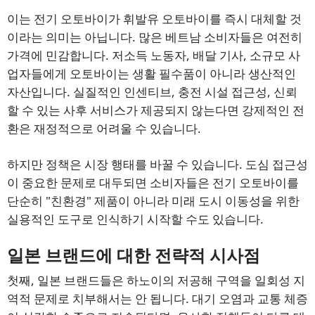
이는 전기 오토바이가 휘발유 오토바이를 즉시 대체할 것
이라는 의미는 아닙니다. 많은 베트남 소비자들은 여전히
가격에 민감합니다. 저소득 노동자, 배달 기사, 소규모 사
업자들에게 오토바이는 생활 필수품이 아니라 생산적인
자산입니다. 실질적인 인센티브, 충전 시설 접근성, 신뢰
할 수 있는 사후 서비스가 제공되지 않는다면 강제적인 전
환은 재정적으로 어려울 수 있습니다.
하지만 정책은 시장 행태를 바꿀 수 있습니다. 도심 접근성
이 중요한 문제로 대두되면 소비자들은 전기 오토바이를
단순히 "친환경" 제품이 아니라 미래 도시 이동성을 위한
실용적인 도구로 인식하기 시작할 수도 있습니다.
일본 브랜드에 대한 전략적 시사점
첫째, 일본 브랜드들은 하노이의 저공해 구역을 일회성 지
역적 문제로 치부해서는 안 됩니다. 대기 오염과 교통 체증