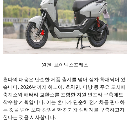
원천:
브이넥스프레스
혼다의 대응은 단순한 제품 출시를 넘어 점차 확대되어 왔
습니다. 2026년까지 하노이, 호치민, 다낭 등 주요 도시에
충전소와 배터리 교환소를 포함한 지원 인프라 구축에도
착수할 계획입니다. 이는 혼다가 단순히 전기차를 판매하
는 것을 넘어 보다 광범위한 전기차 생태계를 구축하고자
한다는 것을 시사합니다.