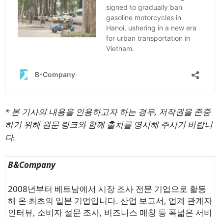
* 본 기사의 내용을 인용하고자 하는 경우, 저작권을 존중
하기 위해 원문 링크와 함께 출처를 명시해 주시기 바랍니
다.
B&Company
2008년부터 베트남에서 시장 조사 전문 기업으로 활동
해 온 최초의 일본 기업입니다. 산업 보고서, 업계 관계자
인터뷰, 소비자 설문 조사, 비즈니스 매칭 등 폭넓은 서비