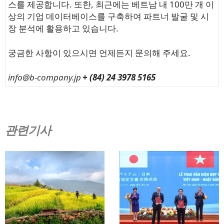
스를 제공합니다. 또한, 최근에는 베트남 내 100만 개 이
상의 기업 데이터베이스를 구축하여 파트너 발굴 및 시
장 분석에 활용하고 있습니다.
궁금한 사항이 있으시면 언제든지 문의해 주세요.
info@b-company.jp
+ (84) 24 3978 5165
관련기사