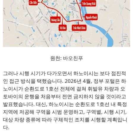
원천:
바오친푸
그러나 시행 시기가 다가오면서 하노이시는 보다 점진적
인 접근 방식을 택했습니다. 2026년 4월, 정부 포털은 하
노이시가 순환도로 1호선 전체에 걸쳐 휘발유 차량과 오
토바이의 운행을 처음부터 전면 금지하지 않을 것이라고
발표했습니다. 대신, 하노이시는 순환도로 1호선 내 특정
지역에 저공해 구역을 시범 운영하고, 구역별, 시행 시기,
대상 차량 종류에 따라 구체적인 조치를 시행할 계획입니
다.