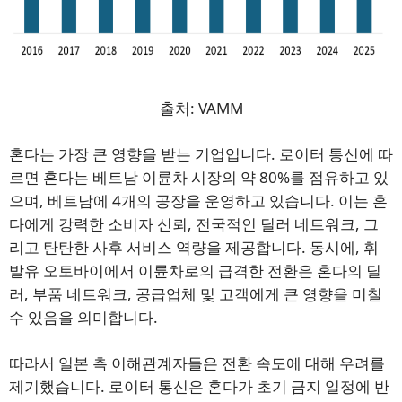
출처: VAMM
혼다는 가장 큰 영향을 받는 기업입니다. 로이터 통신에 따
르면 혼다는 베트남 이륜차 시장의 약 80%를 점유하고 있
으며, 베트남에 4개의 공장을 운영하고 있습니다. 이는 혼
다에게 강력한 소비자 신뢰, 전국적인 딜러 네트워크, 그
리고 탄탄한 사후 서비스 역량을 제공합니다. 동시에, 휘
발유 오토바이에서 이륜차로의 급격한 전환은 혼다의 딜
러, 부품 네트워크, 공급업체 및 고객에게 큰 영향을 미칠
수 있음을 의미합니다.
따라서 일본 측 이해관계자들은 전환 속도에 대해 우려를
제기했습니다. 로이터 통신은 혼다가 초기 금지 일정에 반