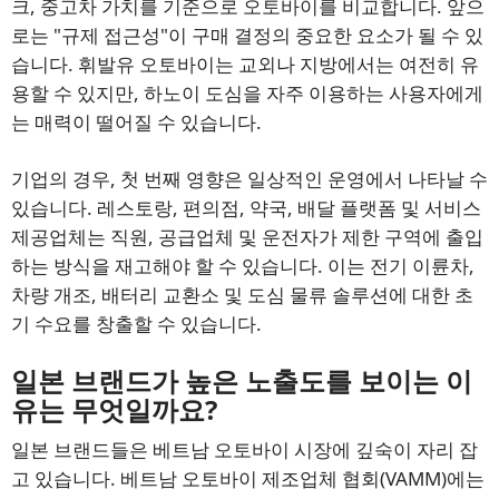
크, 중고차 가치를 기준으로 오토바이를 비교합니다. 앞으
로는 "규제 접근성"이 구매 결정의 중요한 요소가 될 수 있
습니다. 휘발유 오토바이는 교외나 지방에서는 여전히 유
용할 수 있지만, 하노이 도심을 자주 이용하는 사용자에게
는 매력이 떨어질 수 있습니다.
기업의 경우, 첫 번째 영향은 일상적인 운영에서 나타날 수
있습니다. 레스토랑, 편의점, 약국, 배달 플랫폼 및 서비스
제공업체는 직원, 공급업체 및 운전자가 제한 구역에 출입
하는 방식을 재고해야 할 수 있습니다. 이는 전기 이륜차,
차량 개조, 배터리 교환소 및 도심 물류 솔루션에 대한 초
기 수요를 창출할 수 있습니다.
일본 브랜드가 높은 노출도를 보이는 이
유는 무엇일까요?
일본 브랜드들은 베트남 오토바이 시장에 깊숙이 자리 잡
고 있습니다. 베트남 오토바이 제조업체 협회(VAMM)에는