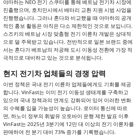
야마하는 NEO 전기 스쿠터를 통해 베트남 전기차 시장에
진출했으며, 호치민시에서 배터리 교환 지원 시범 사업을
진행했습니다. 그러나 혼다와 비교했을 때 야마하의 공개
적인 홍보 활동은 아직은 다소 제한적인 것으로 보입니다.
스즈키의 베트남 시장 맞춤형 전기 이륜차 개발은 상대적
으로 덜 주목받고 있습니다. 전반적으로 일본 브랜드 중에
서는 혼다가 베트남의 저공해 도시 이동성 전환에 가장 적
극적으로 대비하고 있는 것으로 분석됩니다.
현지 전기차 업체들의 경쟁 압력
이번 정책은 국내 전기 이륜차 업체들에게도 기회를 제공
합니다. VinFast는 이미 전기 이동성 생태계를 구축하고
있으며 국내 정책과의 연계도 강화되어 있어 이러한 변화
의 수혜를 입을 가능성이 높습니다. 로이터 통신에 따르
면, 하노이 정부의 휘발유 오토바이 운행 제한 발표 이후
VinFast는 2025년 3분기에 12만 대 이상의 전기 이륜차를
판매하여 전 분기 대비 73% 증가를 기록했습니다.