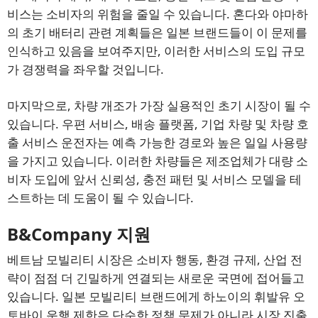
비스는 소비자의 위험을 줄일 수 있습니다. 혼다와 야마하
의 초기 배터리 관련 계획들은 일본 브랜드들이 이 문제를
인식하고 있음을 보여주지만, 이러한 서비스의 도입 규모
가 경쟁력을 좌우할 것입니다.
마지막으로, 차량 개조가 가장 실용적인 초기 시장이 될 수
있습니다. 우편 서비스, 배송 플랫폼, 기업 차량 및 차량 호
출 서비스 운전자는 예측 가능한 경로와 높은 일일 사용량
을 가지고 있습니다. 이러한 차량들은 제조업체가 대량 소
비자 도입에 앞서 신뢰성, 충전 패턴 및 서비스 모델을 테
스트하는 데 도움이 될 수 있습니다.
B&Company 지원
베트남 모빌리티 시장은 소비자 행동, 환경 규제, 산업 전
략이 점점 더 긴밀하게 연결되는 새로운 국면에 접어들고
있습니다. 일본 모빌리티 브랜드에게 하노이의 휘발유 오
토바이 운행 제한은 단순한 정책 문제가 아니라 시장 진출,