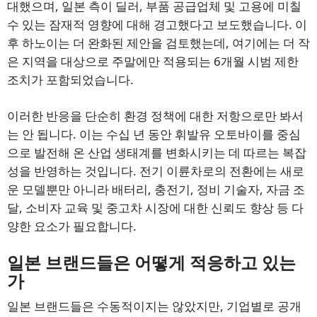
대했으며, 일본 측이 딜러, 부품 공급업체 및 고용에 미칠
수 있는 잠재적 영향에 대해 경고했다고 보도했습니다. 이
후 하노이는 더 완화된 제안을 검토했는데, 여기에는 더 작
은 지역을 대상으로 주말에만 적용되는 6개월 시범 제한
조치가 포함되었습니다.
이러한 반응을 단순히 환경 정책에 대한 저항으로만 봐서
는 안 됩니다. 이는 수십 년 동안 휘발유 오토바이를 중심
으로 발전해 온 산업 생태계를 변화시키는 데 따르는 복잡
성을 반영하는 것입니다. 전기 이륜차로의 전환에는 새로
운 모델뿐만 아니라 배터리, 충전기, 정비 기술자, 자금 조
달, 소비자 교육 및 중고차 시장에 대한 신뢰도 향상 등 다
양한 요소가 필요합니다.
일본 브랜드들은 어떻게 적응하고 있는
가
일본 브랜드들은 수동적이지는 않았지만, 기업별로 공개