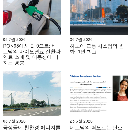
08 7월 2026
06 7월 2026
RON95에서 E10으로: 베
하노이 교통 시스템의 변
트남의 바이오연료 전환과
화: 1년 회고
연료 소매 및 이동성에 미
치는 영향
03 7월 2026
25 6월 2026
공장들이 친환경 에너지를
베트남의 떠오르는 탄소