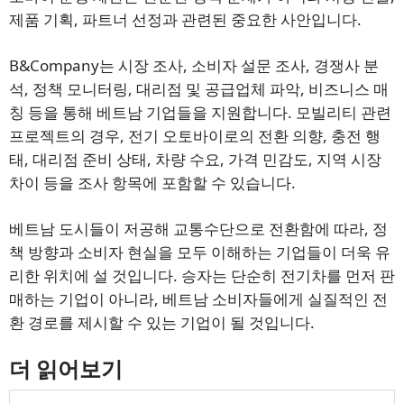
제품 기획, 파트너 선정과 관련된 중요한 사안입니다.
B&Company는 시장 조사, 소비자 설문 조사, 경쟁사 분
석, 정책 모니터링, 대리점 및 공급업체 파악, 비즈니스 매
칭 등을 통해 베트남 기업들을 지원합니다. 모빌리티 관련
프로젝트의 경우, 전기 오토바이로의 전환 의향, 충전 행
태, 대리점 준비 상태, 차량 수요, 가격 민감도, 지역 시장
차이 등을 조사 항목에 포함할 수 있습니다.
베트남 도시들이 저공해 교통수단으로 전환함에 따라, 정
책 방향과 소비자 현실을 모두 이해하는 기업들이 더욱 유
리한 위치에 설 것입니다. 승자는 단순히 전기차를 먼저 판
매하는 기업이 아니라, 베트남 소비자들에게 실질적인 전
환 경로를 제시할 수 있는 기업이 될 것입니다.
더 읽어보기