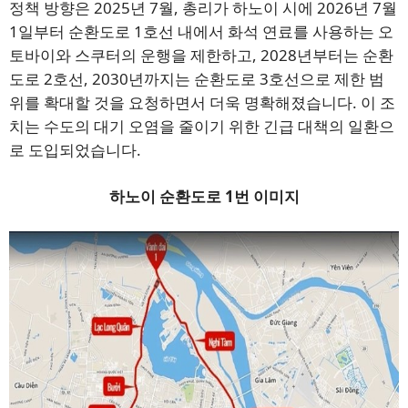
정책 방향은 2025년 7월, 총리가 하노이 시에 2026년 7월
1일부터 순환도로 1호선 내에서 화석 연료를 사용하는 오
토바이와 스쿠터의 운행을 제한하고, 2028년부터는 순환
도로 2호선, 2030년까지는 순환도로 3호선으로 제한 범
위를 확대할 것을 요청하면서 더욱 명확해졌습니다. 이 조
치는 수도의 대기 오염을 줄이기 위한 긴급 대책의 일환으
로 도입되었습니다.
하노이 순환도로 1번 이미지