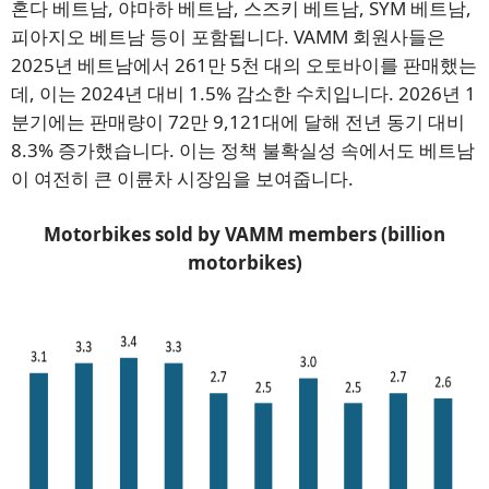
혼다 베트남, 야마하 베트남, 스즈키 베트남, SYM 베트남,
피아지오 베트남 등이 포함됩니다. VAMM 회원사들은
2025년 베트남에서 261만 5천 대의 오토바이를 판매했는
데, 이는 2024년 대비 1.5% 감소한 수치입니다. 2026년 1
분기에는 판매량이 72만 9,121대에 달해 전년 동기 대비
8.3% 증가했습니다. 이는 정책 불확실성 속에서도 베트남
이 여전히 큰 이륜차 시장임을 보여줍니다.
Motorbikes sold by VAMM members (billion
motorbikes)