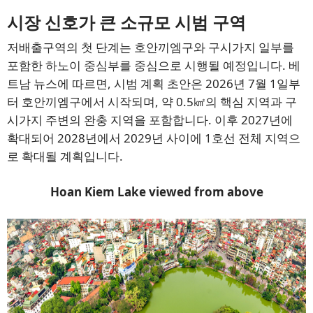
시장 신호가 큰 소규모 시범 구역
저배출구역의 첫 단계는 호안끼엠구와 구시가지 일부를
포함한 하노이 중심부를 중심으로 시행될 예정입니다. 베
트남 뉴스에 따르면, 시범 계획 초안은 2026년 7월 1일부
터 호안끼엠구에서 시작되며, 약 0.5㎢의 핵심 지역과 구
시가지 주변의 완충 지역을 포함합니다. 이후 2027년에
확대되어 2028년에서 2029년 사이에 1호선 전체 지역으
로 확대될 계획입니다.
Hoan Kiem Lake viewed from above