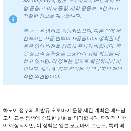
B&Company의 젊은 연구자들이 베트남의 산
업 동향, 소비자 동향, 사회 운동에 대한 시기
적절한 정보를 제공합니다.
본 논문은 영어로 작성되었으며, 다른 언어 버
전에서는 자동 번역이 사용됩니다. 정확한 내
용은 영어 버전을 참조해 주시기 바랍니다. 원
문 정보의 정확성을 보장하기 위해 최선을 다
하고 있지만, 각 정보는 별도로 확인하시기 바
랍니다. 해석 및 향후 전망은 각 연구자의 개인
적인 의견입니다.
뉴스레터 구독
하노이 정부의 휘발유 오토바이 운행 제한 계획은 베트남
도시 교통 정책에 중요한 변화를 의미합니다. 단계적 시행
이 예상되지만, 이 정책은 일본 오토바이 브랜드, 특히 베