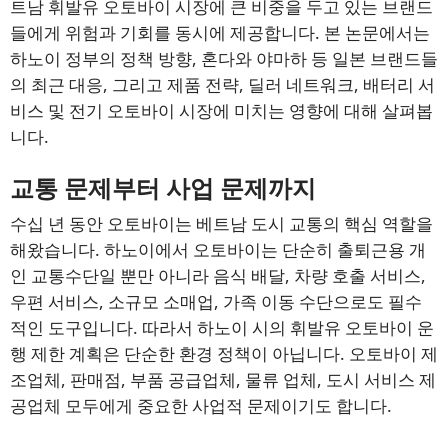
트남 휘발유 오토바이 시장에 큰 비중을 두고 있는 브랜드
들에게 위험과 기회를 동시에 제공합니다. 본 논문에서는
하노이 정부의 정책 방향, 혼다와 야마하 등 일본 브랜드들
의 최근 대응, 그리고 제품 전략, 딜러 네트워크, 배터리 서
비스 및 전기 오토바이 시장에 미치는 영향에 대해 살펴봅
니다.
교통 문제부터 사업 문제까지
수십 년 동안 오토바이는 베트남 도시 교통의 핵심 역할을
해왔습니다. 하노이에서 오토바이는 단순히 출퇴근용 개
인 교통수단일 뿐만 아니라 음식 배달, 차량 호출 서비스,
우편 서비스, 소규모 소매업, 가족 이동 수단으로도 필수
적인 도구입니다. 따라서 하노이 시의 휘발유 오토바이 운
행 제한 계획은 단순한 환경 정책이 아닙니다. 오토바이 제
조업체, 판매점, 부품 공급업체, 물류 업체, 도시 서비스 제
공업체 모두에게 중요한 사업적 문제이기도 합니다.