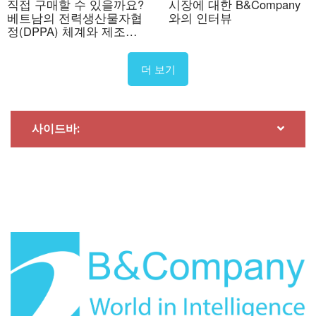
직접 구매할 수 있을까요?
시장에 대한 B&Company
베트남의 전력생산물자협
와의 인터뷰
정(DPPA) 체계와 제조업
투자
더 보기
사이드바: