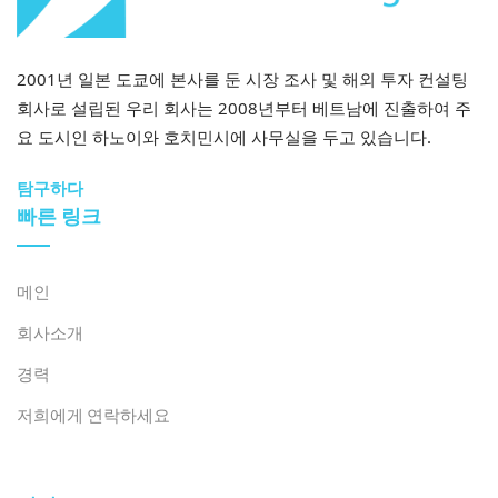
2001년 일본 도쿄에 본사를 둔 시장 조사 및 해외 투자 컨설팅
회사로 설립된 우리 회사는 2008년부터 베트남에 진출하여 주
요 도시인 하노이와 호치민시에 사무실을 두고 있습니다.
탐구하다
빠른 링크
메인
회사소개
경력
저희에게 연락하세요