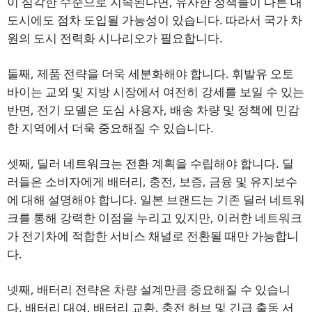
이 심각한 수준으로 지속된다면, 유사한 정책들이 다른 대
도시에도 점차 도입될 가능성이 있습니다. 따라서 국가 차
원의 도시 전력화 시나리오가 필요합니다.
둘째, 제품 전략을 더욱 세분화해야 합니다. 휘발유 오토
바이는 교외 및 지방 시장에서 여전히 강세를 보일 수 있는
반면, 전기 모델은 도심 사용자, 배송 차량 및 정책에 민감
한 지역에서 더욱 중요해질 수 있습니다.
셋째, 딜러 네트워크는 전환 계획을 수립해야 합니다. 딜
러들은 소비자에게 배터리, 충전, 보증, 금융 및 유지보수
에 대해 설명해야 합니다. 일본 브랜드는 기존 딜러 네트워
크를 통해 강력한 이점을 누리고 있지만, 이러한 네트워크
가 전기차에 적합한 서비스 채널로 전환될 때만 가능합니
다.
넷째, 배터리 전략은 차량 설계만큼 중요해질 수 있습니
다. 배터리 대여, 배터리 교환, 충전 허브 및 긴급 출동 서