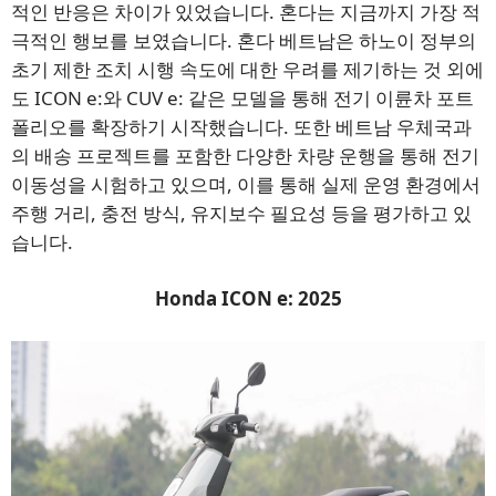
적인 반응은 차이가 있었습니다. 혼다는 지금까지 가장 적
극적인 행보를 보였습니다. 혼다 베트남은 하노이 정부의
초기 제한 조치 시행 속도에 대한 우려를 제기하는 것 외에
도 ICON e:와 CUV e: 같은 모델을 통해 전기 이륜차 포트
폴리오를 확장하기 시작했습니다. 또한 베트남 우체국과
의 배송 프로젝트를 포함한 다양한 차량 운행을 통해 전기
이동성을 시험하고 있으며, 이를 통해 실제 운영 환경에서
주행 거리, 충전 방식, 유지보수 필요성 등을 평가하고 있
습니다.
Honda ICON e: 2025