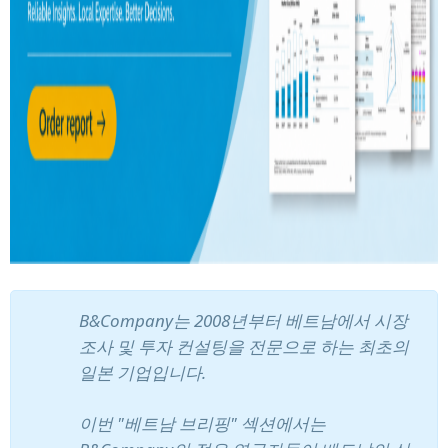
B&Company는 2008년부터 베트남에서 시장
조사 및 투자 컨설팅을 전문으로 하는 최초의
일본 기업입니다.
이번 "베트남 브리핑" 섹션에서는