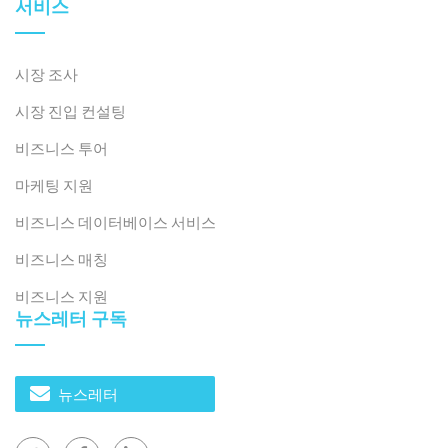
서비스
시장 조사
시장 진입 컨설팅
비즈니스 투어
마케팅 지원
비즈니스 데이터베이스 서비스
비즈니스 매칭
비즈니스 지원
뉴스레터 구독
뉴스레터