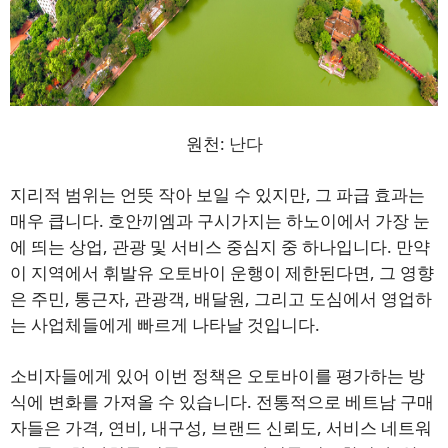
원천:
난다
지리적 범위는 언뜻 작아 보일 수 있지만, 그 파급 효과는
매우 큽니다. 호안끼엠과 구시가지는 하노이에서 가장 눈
에 띄는 상업, 관광 및 서비스 중심지 중 하나입니다. 만약
이 지역에서 휘발유 오토바이 운행이 제한된다면, 그 영향
은 주민, 통근자, 관광객, 배달원, 그리고 도심에서 영업하
는 사업체들에게 빠르게 나타날 것입니다.
소비자들에게 있어 이번 정책은 오토바이를 평가하는 방
식에 변화를 가져올 수 있습니다. 전통적으로 베트남 구매
자들은 가격, 연비, 내구성, 브랜드 신뢰도, 서비스 네트워