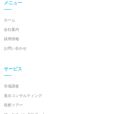
メニュー
ホーム
会社案内
採用情報
お問い合わせ
サービス
市場調査
進出コンサルティング
視察ツアー