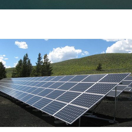
ニュースレターを購読する