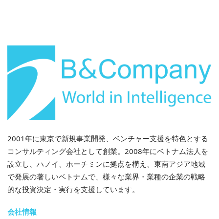
2001年に東京で新規事業開発、ベンチャー支援を特色とする
コンサルティング会社として創業。2008年にベトナム法人を
設立し、ハノイ、ホーチミンに拠点を構え、東南アジア地域
で発展の著しいベトナムで、様々な業界・業種の企業の戦略
的な投資決定・実行を支援しています。
会社情報