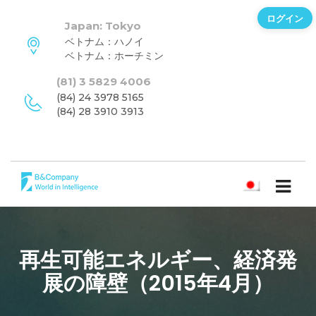
ログイン
Japan: Tokyo
ベトナム：ハノイ
ベトナム：ホーチミン
(81) 3 5829 4006
(84) 24 3978 5165
(84) 28 3910 3913
日本語
再生可能エネルギー、経済発
展の障壁（2015年4月）