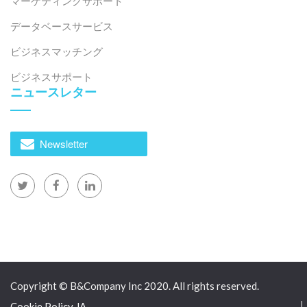
マーケティングサポート
データベースサービス
ビジネスマッチング
ビジネスサポート
ニュースレター
Newsletter
Copyright © B&Company Inc 2020. All rights reserved.
Cookie Policy JA