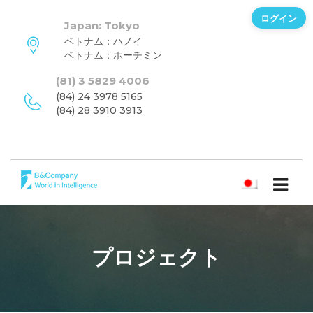
ログイン
Japan: Tokyo
ベトナム：ハノイ
ベトナム：ホーチミン
(81) 3 5829 4006
(84) 24 3978 5165
(84) 28 3910 3913
日本語
プロジェクト