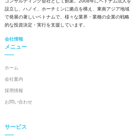
コンサルティング会社として創業。2008年にベトナム法人を
設立し、ハノイ、ホーチミンに拠点を構え、東南アジア地域
で発展の著しいベトナムで、様々な業界・業種の企業の戦略
的な投資決定・実行を支援しています。
会社情報
メニュー
ホーム
会社案内
採用情報
お問い合わせ
サービス