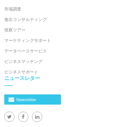
市場調査
進出コンサルティング
視察ツアー
マーケティングサポート
データベースサービス
ビジネスマッチング
ビジネスサポート
ニュースレター
Newsletter