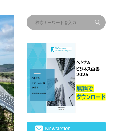
Newsletter