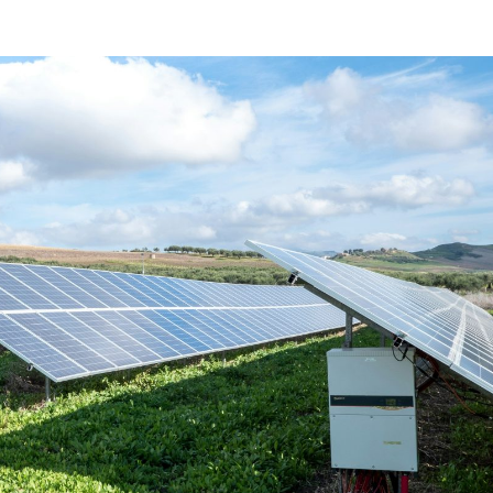
ニュースレターを購読する