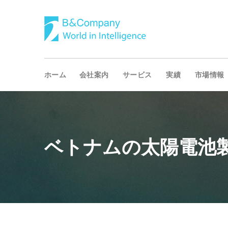
ホーム
会社案内
サービス
実績
市場情報
ベトナムの太陽電池