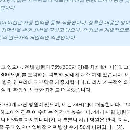
합니다.
언어 버전은 자동 번역을 통해 제공됩니다. 정확한 내용은 영어
 정확성을 위해 최선을 다하고 있으나, 각 정보는 개별적으로
은 각 연구자의 개인적인 의견입니다.
있으며, 전체 병원의 76%(300만 명)를 차지합니다[1]. 
(300만 명)를 초과하는 과부하 상태에 자주 처해 있습니다. 
 병원 인프라에도 부담을 가중시킵니다. 따라서 기본적인 의
설 및 확장이 시급한 과제로 떠올랐습니다.
중 384개 사립 병원이 있으며, 이는 24%[1]에 해당합니다. 그
 하노이의 경우 이 수치는 약간 더 높습니다. 44개 사립 병원
체의 6.5%를 차지합니다[2]. 대부분의 사립 병원은 안과, 치과,
을 두고 있으며 일반적으로 병상 수가 50개 미만입니다[2].