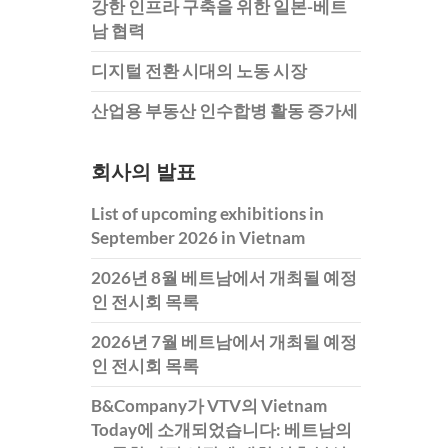
강한 인프라 구축을 위한 일본-베트
남 협력
디지털 전환 시대의 노동 시장
산업용 부동산 인수합병 활동 증가세
회사의 발표
List of upcoming exhibitions in
September 2026 in Vietnam
2026년 8월 베트남에서 개최될 예정
인 전시회 목록
2026년 7월 베트남에서 개최될 예정
인 전시회 목록
B&Company가 VTV의 Vietnam
Today에 소개되었습니다: 베트남의