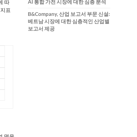
AI 통합 가전 시장에 대한 심층 분석
에 따
 지표
B&Company, 산업 보고서 부문 신설:
베트남 시장에 대한 심층적인 산업별
보고서 제공
억 명을