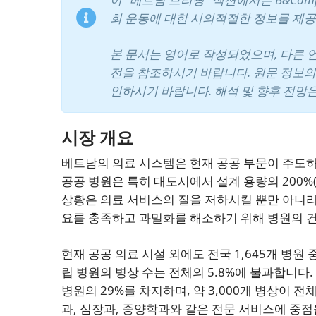
회 운동에 대한 시의적절한 정보를 제공
본 문서는 영어로 작성되었으며, 다른 
전을 참조하시기 바랍니다. 원문 정보의
인하시기 바랍니다. 해석 및 향후 전망
시장 개요
베트남의 의료 시스템은 현재 공공 부문이 주도하고 
공공 병원은 특히 대도시에서 설계 용량의 200%
상황은 의료 서비스의 질을 저하시킬 뿐만 아니라
요를 충족하고 과밀화를 해소하기 위해 병원의 건
현재 공공 의료 시설 외에도 전국 1,645개 병원 
립 병원의 병상 수는 전체의 5.8%에 불과합니다.
병원의 29%를 차지하며, 약 3,000개 병상이 전
과, 심장과, 종양학과와 같은 전문 서비스에 중점