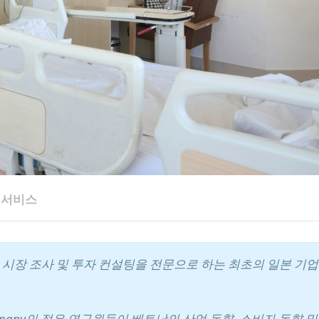
 서비스
에서 시장 조사 및 투자 컨설팅을 전문으로 하는 최초의 일본 기
pany의 젊은 연구원들이 베트남의 산업 동향, 소비자 동향 및