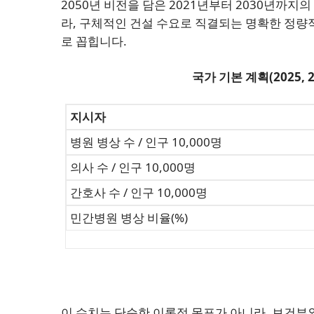
2050년 비전을 담은 2021년부터 2030년까지의
라, 구체적인 건설 수요로 직결되는 명확한 정량적
로 꼽힙니다.
국가 기본 계획(2025, 
지시자
병원 병상 수 / 인구 10,000명
의사 수 / 인구 10,000명
간호사 수 / 인구 10,000명
민간병원 병상 비율(%)
이 수치는 단순한 이론적 목표가 아니라, 보건부와 