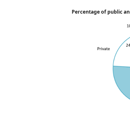
Percentage of public an