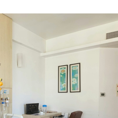
뉴스레터 구독