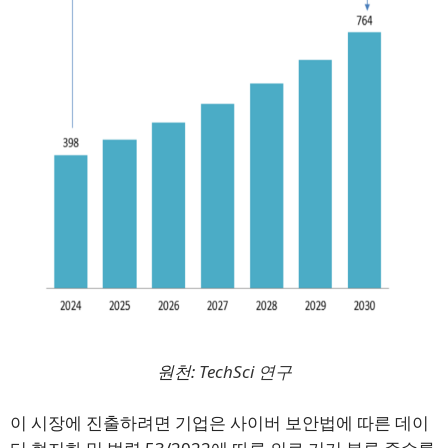
원천:
TechSci 연구
이 시장에 진출하려면 기업은 사이버 보안법에 따른 데이