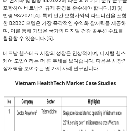
터 현지화 및 법령 53/2022에 따른 의료 기기 분류 준수를
포함하여 베트남의 규제 환경을 준수해야 합니다.
[3]
및
법령 98/2021
[4]
. 특히 민간 보험사와의 파트너십을 포함
한 B2B2C 모델은 가장 즉각적인 수익화 잠재력을 제공하
며, 이를 통해 기업은 국가의 디지털 건강 솔루션 수요를
활용할 수 있습니다.
[5]
.
베트남 헬스테크 시장의 성장은 인상적이며, 디지털 헬스
케어 도입이라는 더 큰 추세를 보여줍니다. 다음은 시장의
잠재력을 보여주는 몇 가지 사례 연구입니다.
Vietnam HealthTech Market Case Studies