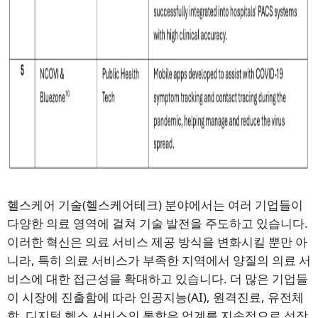
헬스케어 기술(헬스케어테크) 분야에서는 여러 기업들이
다양한 의료 영역에 걸쳐 기술 발전을 주도하고 있습니다.
이러한 혁신은 의료 서비스 제공 방식을 변화시킬 뿐만 아
니라, 특히 의료 서비스가 부족한 지역에서 양질의 의료 서
비스에 대한 접근성을 확대하고 있습니다. 더 많은 기업들
이 시장에 진출함에 따라 인공지능(AI), 원격진료, 유전체
학, 디지털 헬스 서비스의 통합은 업계를 지속적으로 성장