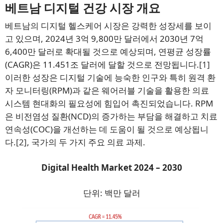
베트남 디지털 건강 시장 개요
베트남의 디지털 헬스케어 시장은 강력한 성장세를 보이
고 있으며, 2024년 3억 9,800만 달러에서 2030년 7억
6,400만 달러로 확대될 것으로 예상되며, 연평균 성장률
(CAGR)은 11.451조 달러에 달할 것으로 전망됩니다.
[1]
이러한 성장은 디지털 기술에 능숙한 인구와 특히 원격 환
자 모니터링(RPM)과 같은 웨어러블 기술을 활용한 의료
시스템 현대화의 필요성에 힘입어 촉진되었습니다. RPM
은 비전염성 질환(NCD)의 증가하는 부담을 해결하고 치료
연속성(COC)을 개선하는 데 도움이 될 것으로 예상됩니
다.
[2]
, 국가의 두 가지 주요 의료 과제.
Digital Health Market 2024 – 2030
단위: 백만 달러