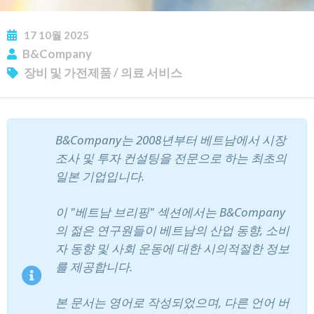
17
10월
2025
B&Company
장비 및 가전제품
/
의료 서비스
B&Company는 2008년부터 베트남에서 시장
뉴스레터 구독
조사 및 투자 컨설팅을 전문으로 하는 최초의
일본 기업입니다.
이 "베트남 브리핑" 섹션에서는 B&Company
의 젊은 연구원들이 베트남의 산업 동향, 소비
자 동향 및 사회 운동에 대한 시의적절한 정보
를 제공합니다.
본 문서는 영어로 작성되었으며, 다른 언어 버