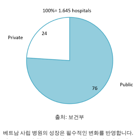
출처: 보건부
베트남 사립 병원의 성장은 필수적인 변화를 반영합니다.