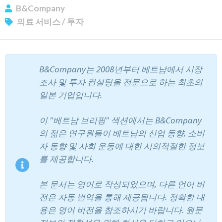
B&Company
의료 서비스
/
투자
뉴스레터 구독
B&Company는 2008년부터 베트남에서 시장
조사 및 투자 컨설팅을 전문으로 하는 최초의
일본 기업입니다.
이 "베트남 브리핑" 섹션에서는 B&Company
의 젊은 연구원들이 베트남의 산업 동향, 소비
자 동향 및 사회 운동에 대한 시의적절한 정보
를 제공합니다.
본 문서는 영어로 작성되었으며, 다른 언어 버
전은 자동 번역을 통해 제공됩니다. 정확한 내
용은 영어 버전을 참조하시기 바랍니다. 원문