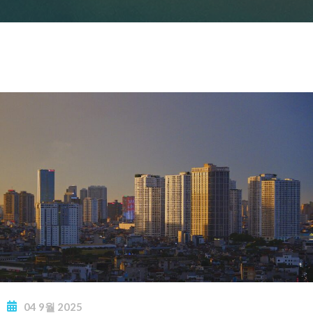
04
9월
2025