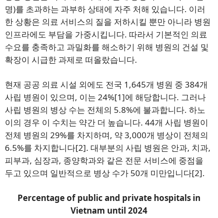
명)를 초과하는 과부하 상태에 자주 처해 있습니다. 이러
한 상황은 의료 서비스의 질을 저하시킬 뿐만 아니라 병원
인프라에도 부담을 가중시킵니다. 따라서 기본적인 의료
수요를 충족하고 과밀화를 해소하기 위해 병원의 건설 및
확장이 시급한 과제로 떠올랐습니다.
현재 공공 의료 시설 외에도 전국 1,645개 병원 중 384개
사립 병원이 있으며, 이는 24%[1]에 해당합니다. 그러나
사립 병원의 병상 수는 전체의 5.8%에 불과합니다. 하노
이의 경우 이 수치는 약간 더 높습니다. 44개 사립 병원이
전체 병원의 29%를 차지하며, 약 3,000개 병상이 전체의
6.5%를 차지합니다[2]. 대부분의 사립 병원은 안과, 치과,
피부과, 심장과, 종양학과와 같은 전문 서비스에 중점을
두고 있으며 일반적으로 병상 수가 50개 미만입니다[2].
Percentage of public and private hospitals in
Vietnam until 2024