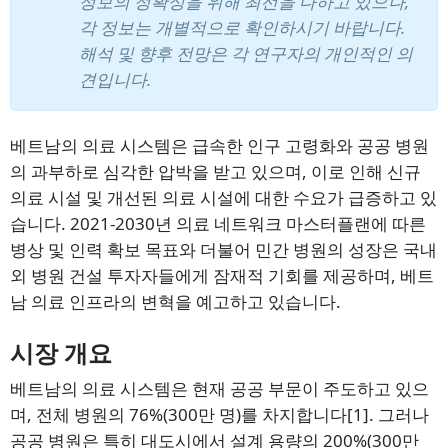
정보의 정확성을 위해 최선을 다하고 있으나,
각 정보는 개별적으로 확인하시기 바랍니다.
해석 및 향후 전망은 각 연구자의 개인적인 의
견입니다.
베트남의 의료 시스템은 급속한 인구 고령화와 공공 병원
의 과부하로 심각한 압박을 받고 있으며, 이로 인해 신규
의료 시설 및 개선된 의료 시설에 대한 수요가 급증하고 있
습니다. 2021-2030년 의료 네트워크 마스터플랜에 따른
병상 및 인력 확보 목표와 더불어 민간 병원의 성장은 국내
외 병원 건설 투자자들에게 잠재적 기회를 제공하며, 베트
남 의료 인프라의 변혁을 예고하고 있습니다.
시장 개요
베트남의 의료 시스템은 현재 공공 부문이 주도하고 있으
며, 전체 병원의 76%(300만 명)를 차지합니다[1]. 그러나
공공 병원은 특히 대도시에서 설계 용량의 200%(300만