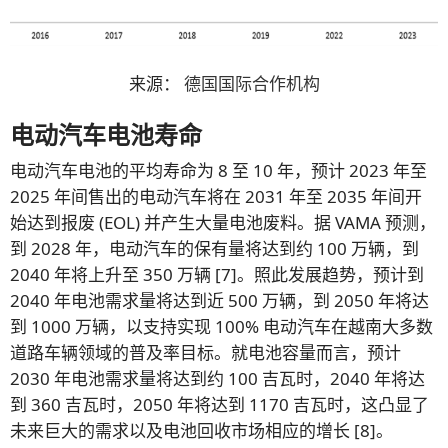
来源：
德国国际合作机构
电动汽车电池寿命
电动汽车电池的平均寿命为 8 至 10 年，预计 2023 年至
2025 年间售出的电动汽车将在 2031 年至 2035 年间开
始达到报废 (EOL) 并产生大量电池废料。据 VAMA 预测，
到 2028 年，电动汽车的保有量将达到约 100 万辆，到
2040 年将上升至 350 万辆 [7]。照此发展趋势，预计到
2040 年电池需求量将达到近 500 万辆，到 2050 年将达
到 1000 万辆，以支持实现 100% 电动汽车在越南大多数
道路车辆领域的普及率目标。就电池容量而言，预计
2030 年电池需求量将达到约 100 吉瓦时，2040 年将达
到 360 吉瓦时，2050 年将达到 1170 吉瓦时，这凸显了
未来巨大的需求以及电池回收市场相应的增长 [8]。