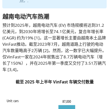
点。.
越南电动汽车热潮
预计到2025年，越南电动汽车 (EV) 市场规模将达到31.2
亿美元，到2030年将增长至74.1亿美元，复合年增长率
(CAGR) 约为19% [1]。这一显著增长主要由越南本土品牌
VinFast推动。截至2023年7月，越南道路上行驶的电动
汽车数量略高于2万辆 [2]。然而，这一数字已大幅提升。
仅VinFast一家在2024年就售出了8.7万辆电动汽车（增
长了150%），并在2025年第一季度又交付了3.51万辆汽
车 [3,4]。
截至 2025 年上半年 VinFast 车辆交付数量