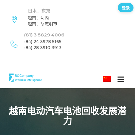
登录
日本：东京
越南：河内
越南：胡志明市
(81) 3 5829 4006
(84) 24 3978 5165
(84) 28 3910 3913
简体中文
越南电动汽车电池回收发展潜
力