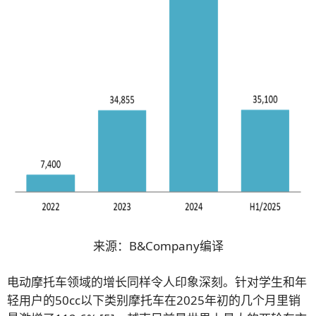
来源：B&Company编译
电动摩托车领域的增长同样令人印象深刻。针对学生和年
轻用户的50cc以下类别摩托车在2025年初的几个月里销