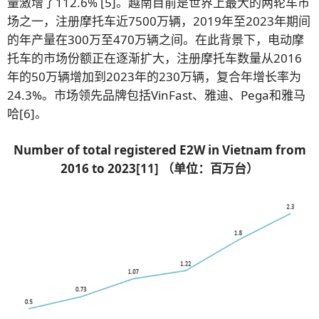
量激增了112.6% [5]。越南目前是世界上最大的两轮车市
场之一，注册摩托车近7500万辆，2019年至2023年期间
的年产量在300万至470万辆之间。在此背景下，电动摩
托车的市场份额正在逐渐扩大，注册摩托车数量从2016
年的50万辆增加到2023年的230万辆，复合年增长率为
24.3%。市场领先品牌包括VinFast、雅迪、Pega和雅马
哈[6]。
Number of total registered E2W in Vietnam from
2016 to 2023
[11]
（单位：百万台）