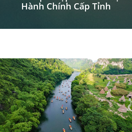
Hành Chính Cấp Tỉnh