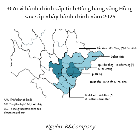
Đơn vị hành chính cấp tỉnh Đồng bằng sông Hồng
sau sáp nhập hành chính năm 2025
Nguồn: B&Company