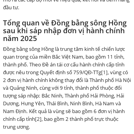
đầu tư.
Tổng quan về Đồng bằng sông Hồng
sau khi sáp nhập đơn vị hành chính
năm 2025
Đồng bằng sông Hồng là trung tâm kinh tế chiến lược
quan trọng của miền Bắc Việt Nam, bao gồm 11 tỉnh,
thành phố. Theo Đề án tái cơ cấu hành chính cấp tỉnh
được nêu trong Quyết định số 759/QĐ-TTg
[1]
, vùng có
2 đơn vị hành chính không thay đổi là Thành phố Hà Nội
và Quảng Ninh, cùng với 9 tỉnh, thành phố thuộc đối
tượng sáp nhập: Bắc Ninh, Thành phố Hải Phòng, Hải
Dương, Hưng Yên, Thái Bình, Ninh Bình, Hà Nam và
Nam Định. Kết quả là vùng sẽ bao gồm 6 đơn vị hành
chính cấp tỉnh
[2]
, bao gồm 2 thành phố trực thuộc
trung ương.