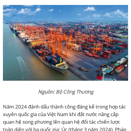
Nguồn:
Bộ Công Thương
Năm 2024 đánh dấu thành công đáng kể trong hợp tác
xuyên quốc gia của Việt Nam khi đất nước nâng cấp
quan hệ song phương lên quan hệ đối tác chiến lược
toàn diện với ba quốc gia: Úc (tháng 3 năm 2024), Pháp