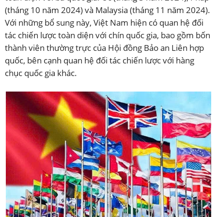
(tháng 10 năm 2024) và Malaysia (tháng 11 năm 2024).
Với những bổ sung này, Việt Nam hiện có quan hệ đối
tác chiến lược toàn diện với chín quốc gia, bao gồm bốn
thành viên thường trực của Hội đồng Bảo an Liên hợp
quốc, bên cạnh quan hệ đối tác chiến lược với hàng
chục quốc gia khác.