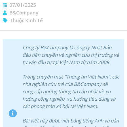
07/01/2025
B&Company
Thuộc Kinh Tế
Công ty B&Company là công ty Nhật Bản
đầu tiên chuyên về nghiên cứu thị trường và
ĐĂNG KÝ NHẬN BẢN TIN
tư vấn đầu tư tại Việt Nam từ năm 2008.
Trong chuyên mục “Thông tin Việt Nam”, các
nhà nghiên cứu trẻ của B&Company sẽ
cung cấp những thông tin cập nhật về xu
hướng công nghiệp, xu hướng tiêu dùng và
các phong trào xã hội tại Việt Nam.
Bài viết này được viết bằng tiếng Anh và bản