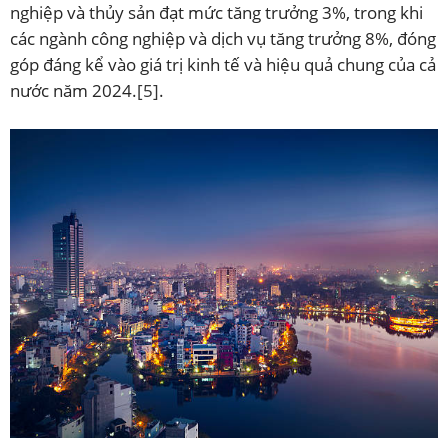
nghiệp và thủy sản đạt mức tăng trưởng 3%, trong khi
các ngành công nghiệp và dịch vụ tăng trưởng 8%, đóng
góp đáng kể vào giá trị kinh tế và hiệu quả chung của cả
nước năm 2024.
[5]
.