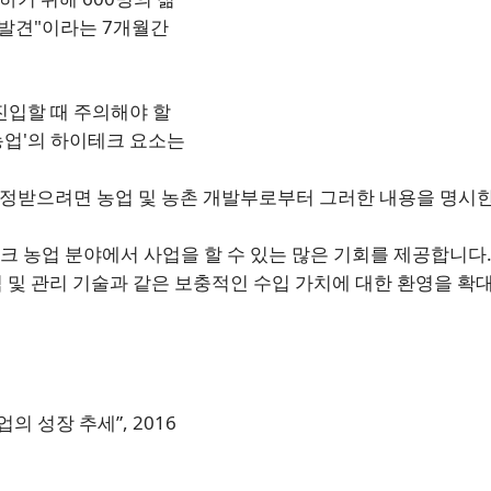
 발견"이라는 7개월간
진입할 때 주의해야 할
 농업'의 하이테크 요소는
 인정받으려면 농업 및 농촌 개발부로부터 그러한 내용을 명시
 농업 분야에서 사업을 할 수 있는 많은 기회를 제공합니다.
 및 관리 기술과 같은 보충적인 수입 가치에 대한 환영을 확
 농업의 성장 추세”, 2016