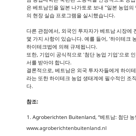
은 베트남인을 일본 나가토로 보내 "일본 농업의
의 현장 실습 프로그램을 실시했습니다.
다른 관점에서, 외국인 투자자가 베트남 시장에 
몇 가지 사항이 있습니다. 예를 들어, '하이테크
하이테크법에 의해 규제됩니다.
또한, 기업이 공식적으로 '첨단 농업 기업'으로
서를 받아야 합니다.
결론적으로, 베트남은 외국 투자자들에게 하이테크
라는 또한 하이테크 농업 생태계에 필수적인 조직
다.
참조:
Agroberichten Buitenland, “베트남: 첨단
www.agroberichtenbuitenland.nl