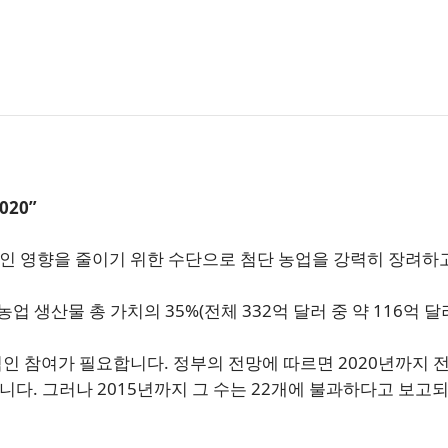
뉴스레터 구독
2020”
인 영향을 줄이기 위한 수단으로 첨단 농업을 강력히 장려하
업 생산물 총 가치의 35%(전체 332억 달러 중 약 116억 달
인 참여가 필요합니다. 정부의 전망에 따르면 2020년까지 
니다. 그러나 2015년까지 그 수는 22개에 불과하다고 보고