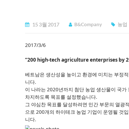
15
3월
2017
B&Company
농업
2017/3/6
“200 high-tech agriculture enterprises by 
베트남은 생산성을 높이고 환경에 미치는 부정적
니다.
이 나라는 2020년까지 첨단 농업 생산물이 국가 농
차지하도록 목표를 설정했습니다.
그 야심찬 목표를 달성하려면 민간 부문의 열광적
으로 200개의 하이테크 농업 기업이 운영될 것입
니다.