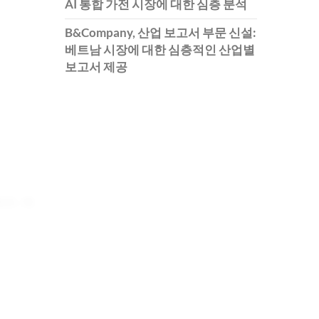
AI 통합 가전 시장에 대한 심층 분석
B&Company, 산업 보고서 부문 신설:
베트남 시장에 대한 심층적인 산업별
보고서 제공
곡, 즉
 떨어져