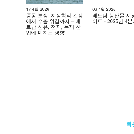
17 4월 2026
03 4월 2026
중동 분쟁: 지정학적 긴장
베트남 농산물 시
에서 수출 위험까지 – 베
이트 - 2025년 4
트남 섬유, 전자, 목재 산
업에 미치는 영향
빠