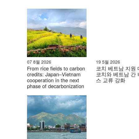
07 8월 2026
19 5월 2026
From rice fields to carbon
코치 베트남 지원 
credits: Japan–Vietnam
코치와 베트남 간
cooperation in the next
스 교류 강화
phase of decarbonization