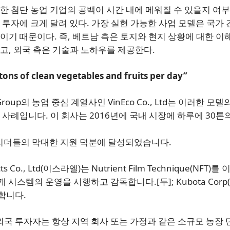
한 첨단 농업 기업의 공백이 시간 내에 메워질 수 있을지 여부
 투자에 크게 달려 있다. 가장 실현 가능한 사업 모델은 국가 
이기 때문이다. 즉, 베트남 측은 토지와 현지 상황에 대한 이
고, 외국 측은 기술과 노하우를 제공한다.
tons of clean vegetables and fruits per day”
Group의 농업 중심 계열사인 VinEco Co., Ltd는 이러한 모델
 사례입니다. 이 회사는 2016년에 국내 시장에 하루에 30톤
 리더들의 막대한 지원 덕분에 달성되었습니다.
cts Co., Ltd(이스라엘)는 Nutrient Film Technique(NFT)를
는 점적관개 시스템의 운영을 시행하고 감독합니다.
[두]
; Kubota Cor
공합니다.
외국 투자자는 항상 지역 회사 또는 가정과 같은 소규모 농장