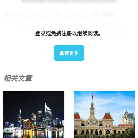
登录或免费注册以继续阅读。
阅读更多
相关文章
资料来源：越南统计总局
此外，到 2024 年，越南高技能工人的比例仍然相对较