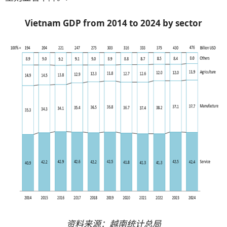
Vietnam GDP from 2014 to 2024 by sector
资料来源：越南统计总局