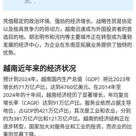
点。.
凭借稳定的政治环境、强劲的经济增长、战略性贸易协定
以及极具竞争力的劳动力，越南迅速成为外国投资者的首
选目的地。胡志明市和河内等主要城市正在转型成为蓬勃
发展的经济中心，为企业在东南亚拓展业务提供了独特的
优势。
越南近年来的经济状况
预计到2024年，越南国内生产总值（GDP）将比2023年
增长约71万亿卢比，达到4760亿美元。在2014年至
2024年的十年间，越南经济经历了显著增长，年均复合
增长率（CAGR）达到91万亿卢比。服务业依然占据主导
地位，占GDP的421万亿卢比，其次是工业和农业，分别
约为381万亿卢比和121万亿卢比。越南的经济结构正在
逐步转型，国家加大对服务业和工业的投资，而农业的比
重则显著下降。.