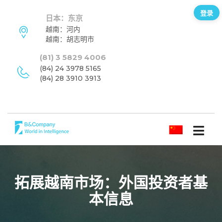
登录
日本：东京
越南：河内
越南：胡志明市
(81) 3 5829 4006
(84) 24 3978 5165
(84) 28 3910 3913
简体中文
拓展越南市场：外国投资者基
本信息