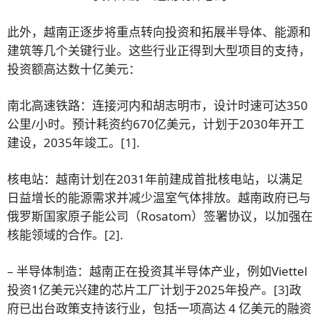
此外，越南正逐步将重点转向投资和拓展半导体、能源和
建筑等几个关键行业。这些行业正得到大型项目的支持，
投资额高达数十亿美元：
南北高速铁路：连接河内和胡志明市，设计时速可达350
公里/小时。预计耗资约670亿美元，计划于2030年开工
建设，2035年竣工。
[1]
.
核电站：越南计划在2031年前建成首批核电站，以满足
日益增长的能源需求并减少温室气体排放。越南政府已与
俄罗斯国家原子能公司（Rosatom）签署协议，以加强在
核能领域的合作。
[2]
.
– 半导体制造：越南正在投资其半导体产业，例如Viettel
投资1亿美元兴建的芯片工厂计划于2025年投产。
[3]
政
府已出台政策支持该行业，包括一项高达 4 亿美元的融资