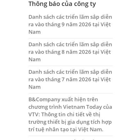
Thông báo của công ty
Danh sách các triển lãm sắp diễn
ra vào tháng 9 năm 2026 tại Việt
Nam
Danh sách các triển lãm sắp diễn
ra vào tháng 8 năm 2026 tại Việt
Nam
Danh sách các triển lãm sắp diễn
ra vào tháng 7 năm 2026 tại Việt
Nam
B&Company xuất hiện trên
chương trình Vietnam Today của
VTV: Thông tin chi tiết về thị
trường thiết bị gia dụng tích hợp
trí tuệ nhân tạo tại Việt Nam.