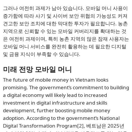
그러나 여전히 과제가 남아 있습니다. 모바일 머니 사용이
증가함에 따라 사기 및 사이버 보안 위협의 가능성도 커져
견고한 보안 조치에 대한 막대한 투자가 필요합니다. 농촌
지역으로 신뢰할 수 있는 모바일 커버리지를 확대하는 것
은 여전히 과제이며, 특히 농촌 지역의 많은 잠재 사용자는
모바일 머니 서비스를 완전히 활용하는 데 필요한 디지털
및 금융 지식이 부족할 수 있습니다.
미래 전망
모바일 머니
The future of mobile money in Vietnam looks
promising. The government’s commitment to building
a digital economy will likely lead to increased
investment in digital infrastructure and skills
development, further boosting mobile money
adoption. According to the government’s National
Digital Transformation Program
[2]
, 베트남은 2025년