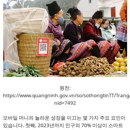
원천:
https://www.quangninh.gov.vn/so/sothongtinTT/Trang/
nid=7492
모바일 머니의 놀라운 성장을 이끄는 몇 가지 주요 요인이
있습니다. 첫째, 2023년까지 인구의 70% 이상이 스마트