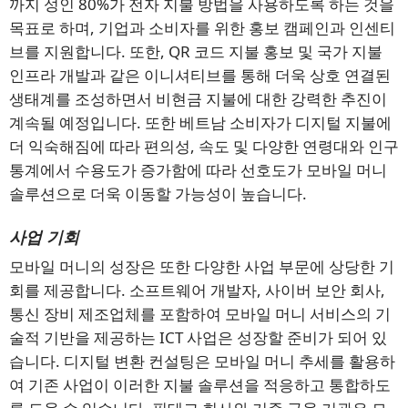
까지 성인 80%가 전자 지불 방법을 사용하도록 하는 것을
목표로 하며, 기업과 소비자를 위한 홍보 캠페인과 인센티
브를 지원합니다. 또한, QR 코드 지불 홍보 및 국가 지불
인프라 개발과 같은 이니셔티브를 통해 더욱 상호 연결된
생태계를 조성하면서 비현금 지불에 대한 강력한 추진이
계속될 예정입니다. 또한 베트남 소비자가 디지털 지불에
더 익숙해짐에 따라 편의성, 속도 및 다양한 연령대와 인구
통계에서 수용도가 증가함에 따라 선호도가 모바일 머니
솔루션으로 더욱 이동할 가능성이 높습니다.
사업 기회
모바일 머니의 성장은 또한 다양한 사업 부문에 상당한 기
회를 제공합니다. 소프트웨어 개발자, 사이버 보안 회사,
통신 장비 제조업체를 포함하여 모바일 머니 서비스의 기
술적 기반을 제공하는 ICT 사업은 성장할 준비가 되어 있
습니다. 디지털 변환 컨설팅은 모바일 머니 추세를 활용하
여 기존 사업이 이러한 지불 솔루션을 적응하고 통합하도