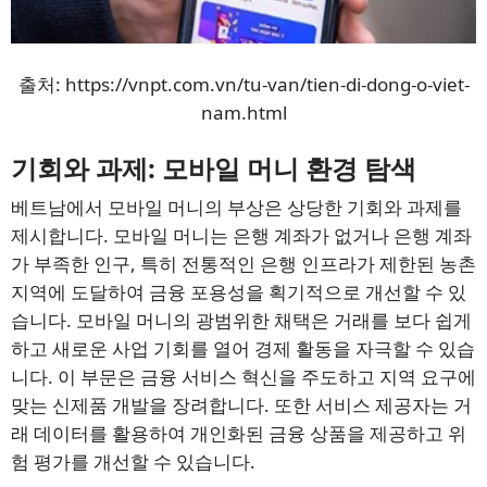
출처: https://vnpt.com.vn/tu-van/tien-di-dong-o-viet-
nam.html
기회와 과제: 모바일 머니 환경 탐색
베트남에서 모바일 머니의 부상은 상당한 기회와 과제를
제시합니다. 모바일 머니는 은행 계좌가 없거나 은행 계좌
가 부족한 인구, 특히 전통적인 은행 인프라가 제한된 농촌
지역에 도달하여 금융 포용성을 획기적으로 개선할 수 있
습니다. 모바일 머니의 광범위한 채택은 거래를 보다 쉽게
하고 새로운 사업 기회를 열어 경제 활동을 자극할 수 있습
니다. 이 부문은 금융 서비스 혁신을 주도하고 지역 요구에
맞는 신제품 개발을 장려합니다. 또한 서비스 제공자는 거
래 데이터를 활용하여 개인화된 금융 상품을 제공하고 위
험 평가를 개선할 수 있습니다.