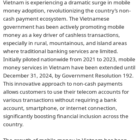
Vietnam is experiencing a dramatic surge in mobile
뉴스레터 구독
money adoption, revolutionizing the country’s non-
cash payment ecosystem. The Vietnamese
government has been actively promoting mobile
money as a key driver of cashless transactions,
especially in rural, mountainous, and island areas
where traditional banking services are limited.
Initially piloted nationwide from 2021 to 2023, mobile
money services in Vietnam have been extended until
December 31, 2024, by Government Resolution 192.
This innovative approach to non-cash payments
allows customers to use their telecom accounts for
various transactions without requiring a bank
account, smartphone, or internet connection,
significantly boosting financial inclusion across the
country.