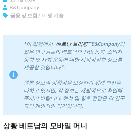
B&Company
금융 및 보험
/
IT 및 기술
*이 칼럼에서 “
베트남 브리핑
“"B&Company의
젊은 연구원들이 베트남의 산업 동향, 소비자
동향 및 사회 운동에 대한 시의적절한 정보를
제공할 것입니다.".
원본 정보의 정확성을 보장하기 위해 최선을
다하고 있지만, 각 정보는 개별적으로 확인해
주시기 바랍니다. 해석 및 향후 전망은 각 연구
자의 개인적인 의견입니다.
상황
베트남의 모바일 머니