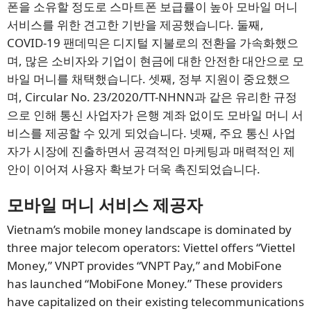
폰을 소유할 정도로 스마트폰 보급률이 높아 모바일 머니
서비스를 위한 견고한 기반을 제공했습니다. 둘째,
COVID-19 팬데믹은 디지털 지불로의 전환을 가속화했으
며, 많은 소비자와 기업이 현금에 대한 안전한 대안으로 모
바일 머니를 채택했습니다. 셋째, 정부 지원이 중요했으
며, Circular No. 23/2020/TT-NHNN과 같은 유리한 규정
으로 인해 통신 사업자가 은행 계좌 없이도 모바일 머니 서
비스를 제공할 수 있게 되었습니다. 넷째, 주요 통신 사업
자가 시장에 진출하면서 공격적인 마케팅과 매력적인 제
안이 이어져 사용자 확보가 더욱 촉진되었습니다.
모바일 머니 서비스 제공자
Vietnam’s mobile money landscape is dominated by
three major telecom operators: Viettel offers “Viettel
Money,” VNPT provides “VNPT Pay,” and MobiFone
has launched “MobiFone Money.” These providers
have capitalized on their existing telecommunications