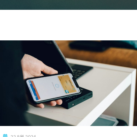
22
8월
2024