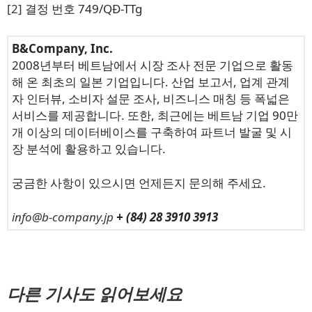
[2]
결정 번호 749/QĐ-TTg
B&Company, Inc.
2008년부터 베트남에서 시장 조사 전문 기업으로 활동
해 온 최초의 일본 기업입니다. 산업 보고서, 업계 관계
자 인터뷰, 소비자 설문 조사, 비즈니스 매칭 등 폭넓은
서비스를 제공합니다. 또한, 최근에는 베트남 기업 90만
개 이상의 데이터베이스를 구축하여 파트너 발굴 및 시
장 분석에 활용하고 있습니다.
궁금한 사항이 있으시면 언제든지 문의해 주세요.
info@b-company.jp
+ (84) 28 3910 3913
다른 기사도 읽어보세요