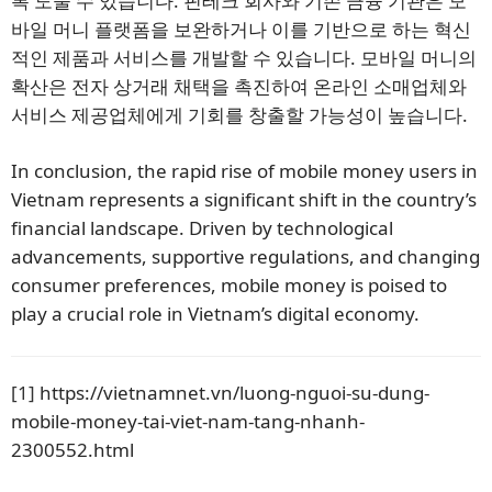
록 도울 수 있습니다. 핀테크 회사와 기존 금융 기관은 모
바일 머니 플랫폼을 보완하거나 이를 기반으로 하는 혁신
적인 제품과 서비스를 개발할 수 있습니다. 모바일 머니의
확산은 전자 상거래 채택을 촉진하여 온라인 소매업체와
서비스 제공업체에게 기회를 창출할 가능성이 높습니다.
In conclusion, the rapid rise of mobile money users in
Vietnam represents a significant shift in the country’s
financial landscape. Driven by technological
advancements, supportive regulations, and changing
consumer preferences, mobile money is poised to
play a crucial role in Vietnam’s digital economy.
[1]
https://vietnamnet.vn/luong-nguoi-su-dung-
mobile-money-tai-viet-nam-tang-nhanh-
2300552.html