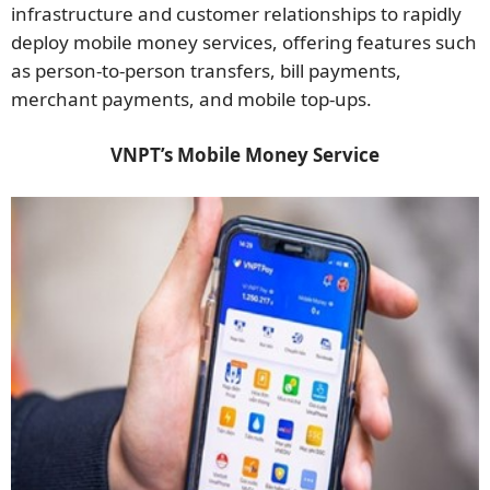
infrastructure and customer relationships to rapidly
deploy mobile money services, offering features such
as person-to-person transfers, bill payments,
merchant payments, and mobile top-ups.
VNPT’s Mobile Money Service