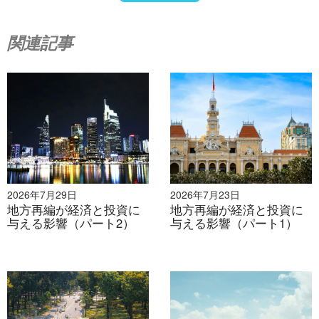
関連記事
2026年7月29日
2026年7月23日
地方再編が経済と投資に
地方再編が経済と投資に
与える影響（パート2）
与える影響（パート1）