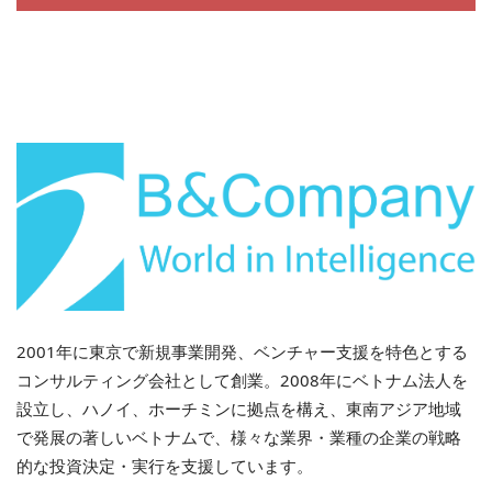
2001年に東京で新規事業開発、ベンチャー支援を特色とする
コンサルティング会社として創業。2008年にベトナム法人を
設立し、ハノイ、ホーチミンに拠点を構え、東南アジア地域
で発展の著しいベトナムで、様々な業界・業種の企業の戦略
的な投資決定・実行を支援しています。