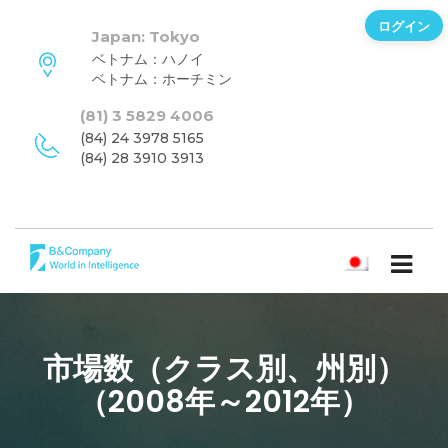
ログイン
Japan: Tokyo
ベトナム：ハノイ
ベトナム：ホーチミン
(81) 3 5829 4006
(84) 24 3978 5165
(84) 28 3910 3913
日本語
市場数（クラス別、州別）
（2008年～2012年）