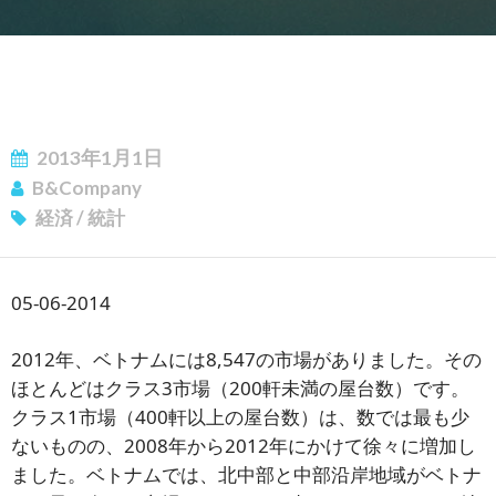
2013年1月1日
B&Company
ニュースレターを購読する
経済
/
統計
05-06-2014
2012年、ベトナムには8,547の市場がありました。その
ほとんどはクラス3市場（200軒未満の屋台数）です。
クラス1市場（400軒以上の屋台数）は、数では最も少
ないものの、2008年から2012年にかけて徐々に増加し
ました。ベトナムでは、北中部と中部沿岸地域がベトナ