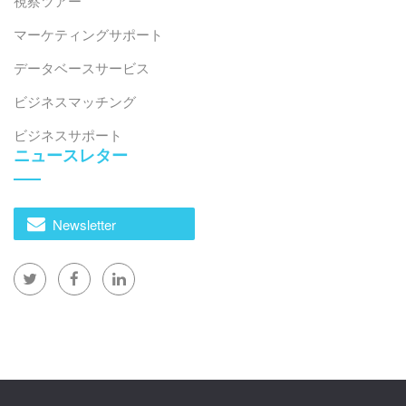
視察ツアー
マーケティングサポート
データベースサービス
ビジネスマッチング
ビジネスサポート
ニュースレター
Newsletter