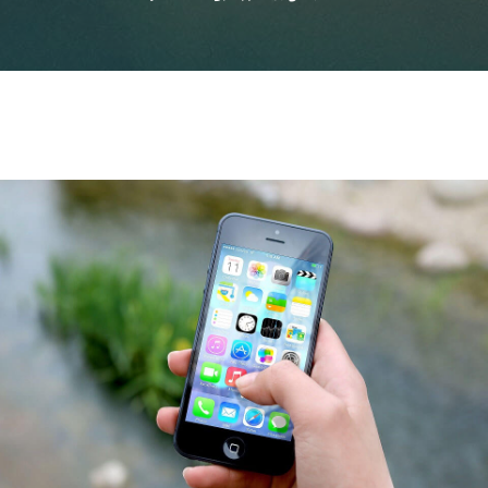
ニュースレターを購読する