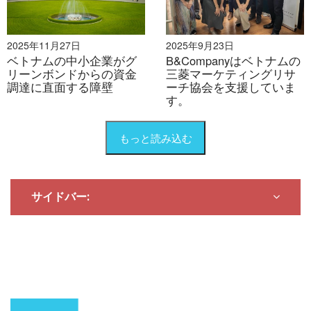
2025年11月27日
2025年9月23日
ベトナムの中小企業がグ
B&Companyはベトナムの
リーンボンドからの資金
三菱マーケティングリサ
調達に直面する障壁
ーチ協会を支援していま
す。
もっと読み込む
サイドバー: