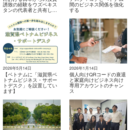
誘致の経験をウズベキス
間のビジネス関係を強化
タンの代表者と共有し
する
た。
2026年5月14日
2026年1月14日
【ベトナムに「滋賀県ベ
個人向けQRコードの衰退
トナムビジネス・サポー
と家庭向けビジネス向け
トデスク」を設置してい
専用アカウントのチャン
ます】
ス