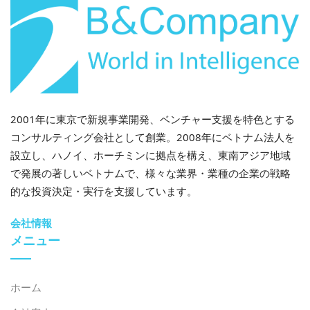
2001年に東京で新規事業開発、ベンチャー支援を特色とする
コンサルティング会社として創業。2008年にベトナム法人を
設立し、ハノイ、ホーチミンに拠点を構え、東南アジア地域
で発展の著しいベトナムで、様々な業界・業種の企業の戦略
的な投資決定・実行を支援しています。
会社情報
メニュー
ホーム