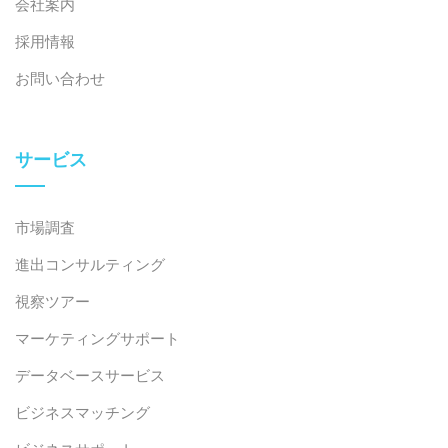
会社案内
採用情報
お問い合わせ
サービス
市場調査
進出コンサルティング
視察ツアー
マーケティングサポート
データベースサービス
ビジネスマッチング