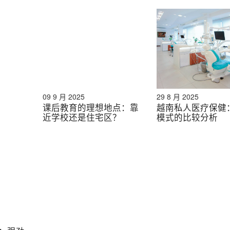
09 9 月 2025
29 8 月 2025
课后教育的理想地点：靠
越南私人医疗保健
近学校还是住宅区？
模式的比较分析