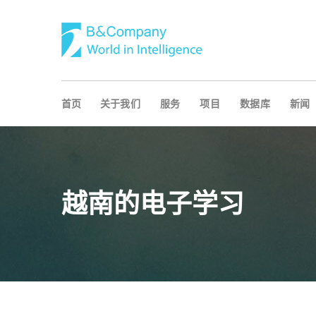
首页
关于我们
服务
项目
数据库
新闻
越南的电子学习