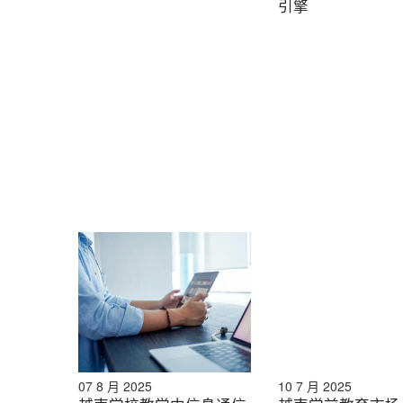
引擎
07 8 月 2025
10 7 月 2025