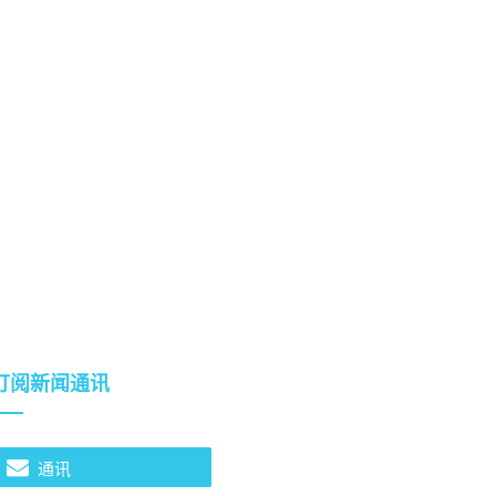
订阅新闻通讯
通讯