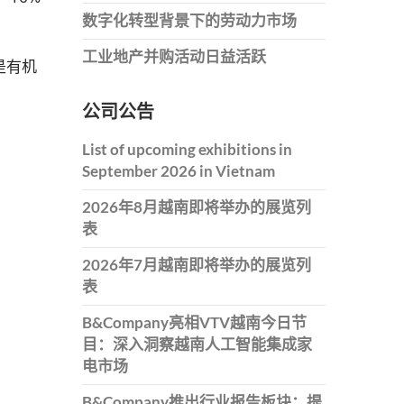
数字化转型背景下的劳动力市场
工业地产并购活动日益活跃
是有机
公司公告
List of upcoming exhibitions in
September 2026 in Vietnam
2026年8月越南即将举办的展览列
表
2026年7月越南即将举办的展览列
表
B&Company亮相VTV越南今日节
目：深入洞察越南人工智能集成家
电市场
B&Company推出行业报告板块：提