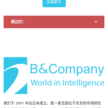
加载更多
侧边栏：
我们于 2001 年在日本成立，是一家总部位于东京的市场研究