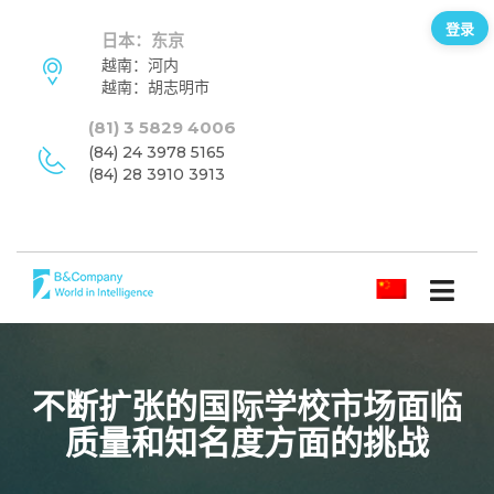
登录
日本：东京
越南：河内
越南：胡志明市
(81) 3 5829 4006
(84) 24 3978 5165
(84) 28 3910 3913
简体中文
不断扩张的国际学校市场面临
质量和知名度方面的挑战