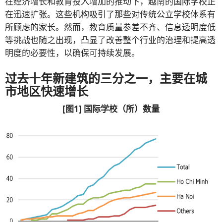
在经济增长和教育投入增加的推动下，越南的国际学校正
在迅速扩张。这些机构吸引了那些对传统公立学校体系有
所顾虑的家长。然而，教育质量参差不齐、信息透明度低
等挑战也随之出现，凸显了改善整个行业的治理和提高透
明度的必要性，以确保可持续发展。
过去十年新建筑的三分之一，主要在城
市地区快速增长
[图1] 国际学校（所）数量