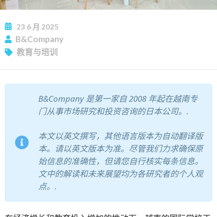
23
6 月
2025
B&Company
订阅新闻通讯
教育与培训
B&Company 是第一家自 2008 年起在越南专
门从事市场研究和投资咨询的日本公司。.
本文以英文撰写，其他语言版本为自动翻译版
本。请以英文版本为准。尽管我们力求确保原
始信息的准确性，但请您自行核实每条信息。
文中的解读和未来展望均为各研究者的个人观
点。.