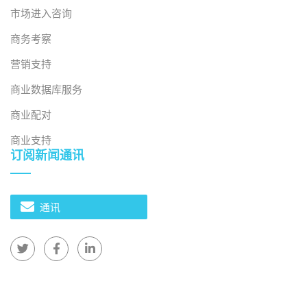
市场进入咨询
商务考察
营销支持
商业数据库服务
商业配对
商业支持
订阅新闻通讯
通讯