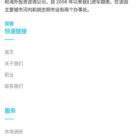
和海外投资咨询公司，自 2008 年以来我们进军越南，在该国
主要城市河内和胡志明市设有两个办事处。
探索
快速链接
首页
关于我们
职业
联系我们
服务
市场调研