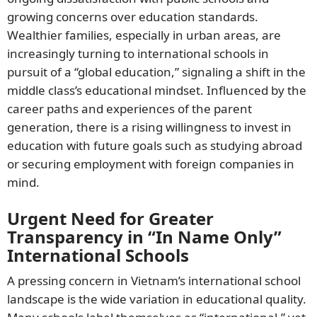
growing concerns over education standards.
Wealthier families, especially in urban areas, are
increasingly turning to international schools in
pursuit of a “global education,” signaling a shift in the
middle class’s educational mindset. Influenced by the
career paths and experiences of the parent
generation, there is a rising willingness to invest in
education with future goals such as studying abroad
or securing employment with foreign companies in
mind.
Urgent Need for Greater
Transparency in “In Name Only”
International Schools
A pressing concern in Vietnam’s international school
landscape is the wide variation in educational quality.