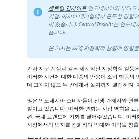
센트럴 인사이트
인도네시아의 부티크 시장
기업, 아시아 대기업에서 근무한 경험이 풍
이 있습니다.
Central Insight는
습니다.
본 기사는 세계 지정학적 상황에 영향을
가자 지구 전쟁과 같은 세계적인 지정학적 갈등
이러한 사건에 대한 대중의 반응이 소비 행동의 
데 그치지 않고 누구에게서 살지까지 결정하며, 
많은 인도네시아 소비자들이 전쟁 가해자와 연루
벌이고 있습니다. 이러한 변화는 사업 역학을 교
편, 국내 브랜드에 기회를 열어주었습니다. 이러
시장에서의 입지를 강화하며 막대한 이익을 창출