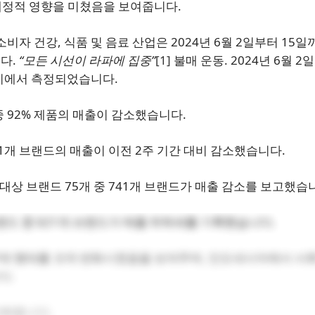
재정적 영향을 미쳤음을 보여줍니다.
따르면 소비자 건강, 식품 및 음료 산업은 2024년 6월 2일부터 15
니다.
“모든 시선이 라파에 집중”
[1]
불매 운동. 2024년 6월 2
고리에서 측정되었습니다.
 92% 제품의 매출이 감소했습니다.
41개 브랜드의 매출이 이전 2주 기간 대비 감소했습니다.
대상 브랜드 75개 중 741개 브랜드가 매출 감소를 보고했습
랜드 중 621개 브랜드가 매출 하락세를 기록했습니다.
매 행태를 크게 변화시켰음을 보여주며, 인도네시아에서 사
다.
강화합니다.