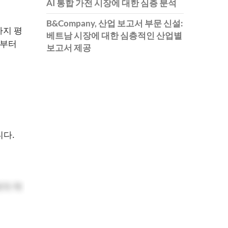
AI 통합 가전 시장에 대한 심층 분석
B&Company, 산업 보고서 부문 신설:
일까지 평
베트남 시장에 대한 심층적인 산업별
일부터
보고서 제공
니다.
회적 책