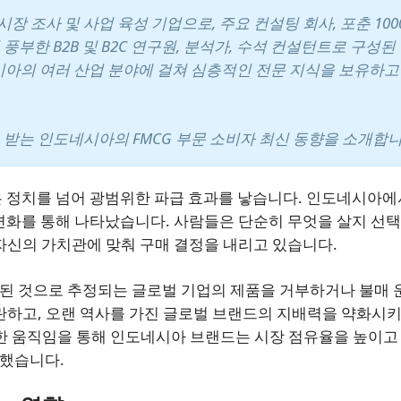
 조사 및 사업 육성 기업으로, 주요 컨설팅 회사, 포춘 100
부한 B2B 및 B2C 연구원, 분석가, 수석 컨설턴트로 구성된
 인도네시아의 여러 산업 분야에 걸쳐 심층적인 전문 지식을 보유하고
 받는 인도네시아의 FMCG 부문 소비자 최신 동향을 소개합니
은 정치를 넘어 광범위한 파급 효과를 낳습니다. 인도네시아
변화를 통해 나타났습니다. 사람들은 단순히 무엇을 살지 선
자신의 가치관에 맞춰 구매 결정을 내리고 있습니다.
된 것으로 추정되는 글로벌 기업의 제품을 거부하거나 불매 
란하고, 오랜 역사를 가진 글로벌 브랜드의 지배력을 약화시키
한 움직임을 통해 인도네시아 브랜드는 시장 점유율을 높이고
했습니다.