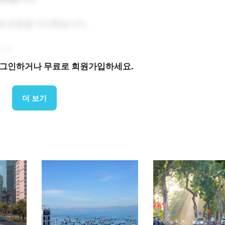
매 운동을 지지했습니다.
니다.
로그인하거나 무료로 회원가입하세요.
더 보기
에 영향을 미치는 데 효과적일 수 있다고 믿었습니다.
을 의미합니다. 소비자 가치관의 구조적 변화를 보여줍니다.
 포지셔닝과 점점 더 밀접하게 연관되어 있음을 보여주고 있