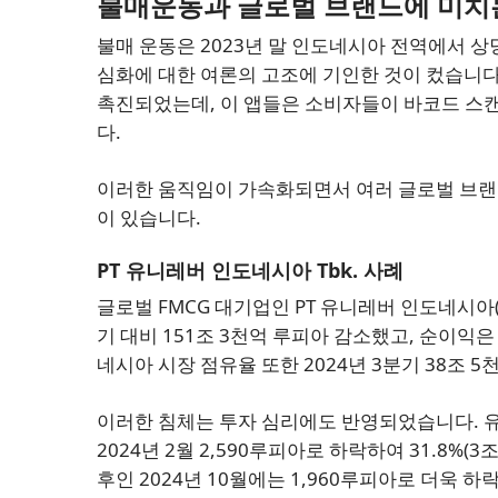
불매운동과 글로벌 브랜드에 미치
불매 운동은 2023년 말 인도네시아 전역에서 
심화에 대한 여론의 고조에 기인한 것이 컸습니다. 
촉진되었는데, 이 앱들은 소비자들이 바코드 스
다.
이러한 움직임이 가속화되면서 여러 글로벌 브랜드
이 있습니다.
PT 유니레버 인도네시아 Tbk. 사례
글로벌 FMCG 대기업인 PT 유니레버 인도네시아(PT Un
기 대비 151조 3천억 루피아 감소했고, 순이익은
네시아 시장 점유율 또한 2024년 3분기 38조 
이러한 침체는 투자 심리에도 반영되었습니다. 유니
2024년 2월 2,590루피아로 하락하여 31.8%
후인 2024년 10월에는 1,960루피아로 더욱 하