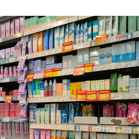
뉴스레터 구독