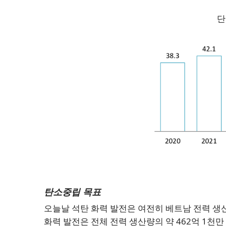
단
탄소중립 목표
오늘날 석탄 화력 발전은 여전히 베트남 전력 생산
화력 발전은 전체 전력 생산량의 약 462억 1천만