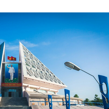
뉴스레터 구독