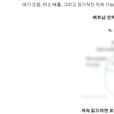
대기 오염, 탄소 배출, 그리고 장기적인 지속 
베트남 전
%,
계속 읽으려면 