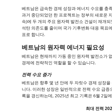
베트남은 급속한 경제 성장과 에너지 수요를 충
과거 중단되었던 한 프로젝트는 정부의 새로운 지
속)에 두 개의 주요 원자력 발전소 건설이 재개
석탄 의존도를 줄이며 국가 기후변화 대응 목표
표로 합니다.
베트남의 원자력 에너지 필요성
베트남은 현재까지 가동 중인 원자력 발전소가 없
경제에 전략적인 역할을 할 수 있습니다.
전력 수요 증가
베트남은 향후 몇 년 안에 두 자릿수 경제 성장을
니다. 이러한 성장은 일반적으로 전력 수요 급증
록을 경신하는데, 2025년 최고 기록은 6월 2일에
최대 전력
20