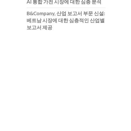
AI 통합 가전 시장에 대한 심층 분석
B&Company, 산업 보고서 부문 신설:
베트남 시장에 대한 심층적인 산업별
보고서 제공