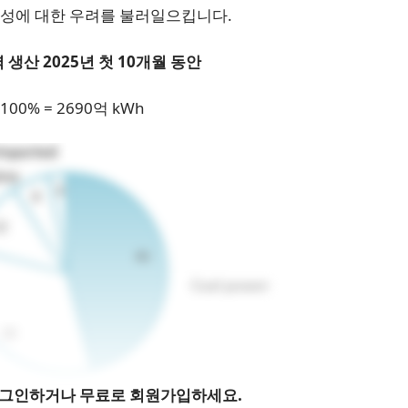
가능성에 대한 우려를 불러일으킵니다.
력 생산
2025년 첫 10개월 동안
 100% = 2690억 kWh
로그인하거나 무료로 회원가입하세요.