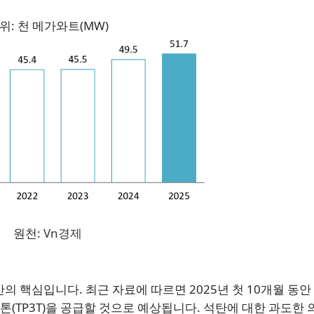
위: 천 메가와트(MW)
원천:
Vn경제
의 핵심입니다. 최근 자료에 따르면 2025년 첫 10개월 동안
 톤(TP3T)을 공급할 것으로 예상됩니다. 석탄에 대한 과도한