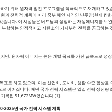
족하기 위해 원자력 발전 프로그램을 적극적으로 재개하고 있
원과 전략적 계획에 따라 중부 해안 지역인 닌투안(현재 칸화
되었습니다. 이 시설들은 베트남의 성장하는 재생에너지를 보
에 부합하는 안정적이고 저탄소의 기저부하 전력을 공급하는 
지만, 원자력 에너지는 높은 개발 목표를 가진 급속도로 성
 목표로 하고 있으며, 이는 산업화, 도시화, 생활 수준 향상을
으로 이어집니다. 매년 국가 전력 시스템은 일일 전력 생산량 
 기록된 51,672MW였습니다.
[1]
.
20-2025년 국가 전력 시스템 계획