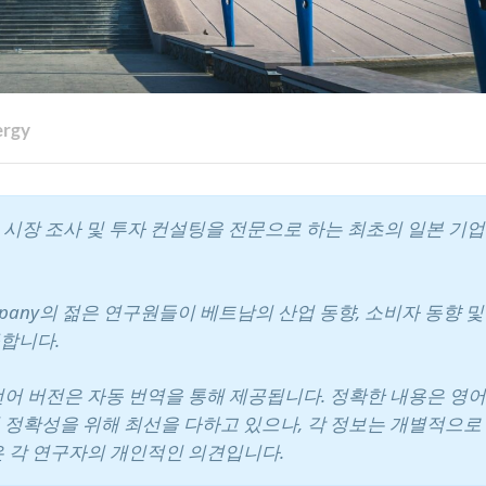
ergy
에서 시장 조사 및 투자 컨설팅을 전문으로 하는 최초의 일본 기
pany의 젊은 연구원들이 베트남의 산업 동향, 소비자 동향 및
합니다.
언어 버전은 자동 번역을 통해 제공됩니다. 정확한 내용은 영어
 정확성을 위해 최선을 다하고 있으나, 각 정보는 개별적으로
은 각 연구자의 개인적인 의견입니다.