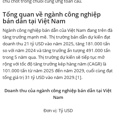
chủ chốt trong chuỗi cung ứng toàn cầu.
Tổng quan về ngành công nghiệp
bán dẫn tại Việt Nam
Ngành công nghiệp bán dẫn của Việt Nam đang trên đà
tăng trưởng mạnh mẽ. Thị trường bán dẫn dự kiến đạt
doanh thu 21 tỷ USD vào năm 2025, tăng 181.000 tấn
so với năm 2024 và tăng trưởng ấn tượng 491.000 tấn
trong 5 năm qua. Thị trường dự kiến sẽ tiếp tục mở
rộng với tốc độ tăng trưởng kép hàng năm (CAGR) là
101.000 tấn từ năm 2025 đến năm 2029, cuối cùng đạt
tổng giá trị 31 tỷ USD vào năm 2029.
[1]
.
Doanh thu của ngành công nghiệp bán dẫn tại Việt
Nam
Đơn vị: Tỷ USD