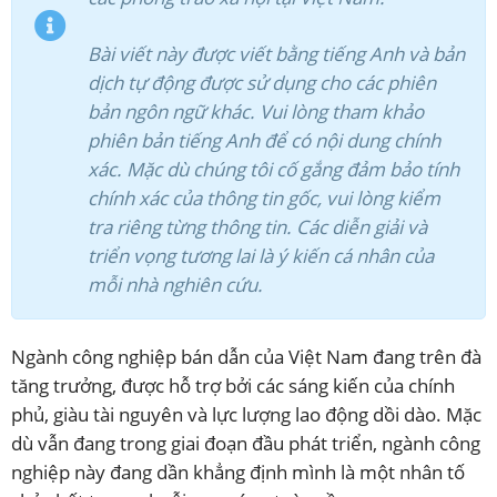
Bài viết này được viết bằng tiếng Anh và bản
dịch tự động được sử dụng cho các phiên
bản ngôn ngữ khác. Vui lòng tham khảo
phiên bản tiếng Anh để có nội dung chính
xác. Mặc dù chúng tôi cố gắng đảm bảo tính
chính xác của thông tin gốc, vui lòng kiểm
tra riêng từng thông tin. Các diễn giải và
triển vọng tương lai là ý kiến cá nhân của
mỗi nhà nghiên cứu.
Ngành công nghiệp bán dẫn của Việt Nam đang trên đà
tăng trưởng, được hỗ trợ bởi các sáng kiến của chính
phủ, giàu tài nguyên và lực lượng lao động dồi dào. Mặc
dù vẫn đang trong giai đoạn đầu phát triển, ngành công
nghiệp này đang dần khẳng định mình là một nhân tố