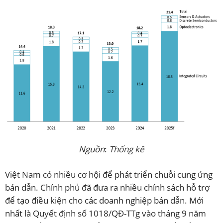
Nguồn
:
Thống kê
Việt Nam có nhiều cơ hội để phát triển chuỗi cung ứng
bán dẫn. Chính phủ đã đưa ra nhiều chính sách hỗ trợ
để tạo điều kiện cho các doanh nghiệp bán dẫn. Mới
nhất là Quyết định số 1018/QĐ-TTg vào tháng 9 năm