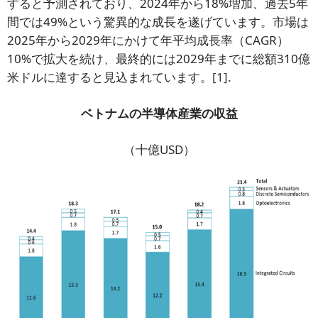
すると予測されており、2024年から18%増加、過去5年
間では49%という驚異的な成長を遂げています。市場は
2025年から2029年にかけて年平均成長率（CAGR）
10%で拡大を続け、最終的には2029年までに総額310億
米ドルに達すると見込まれています。
[1]
.
ベトナムの半導体産業の収益
（十億USD）