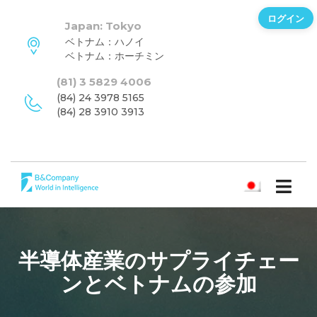
ログイン
Japan: Tokyo
ベトナム：ハノイ
ベトナム：ホーチミン
(81) 3 5829 4006
(84) 24 3978 5165
(84) 28 3910 3913
日本語
半導体産業のサプライチェー
ンとベトナムの参加