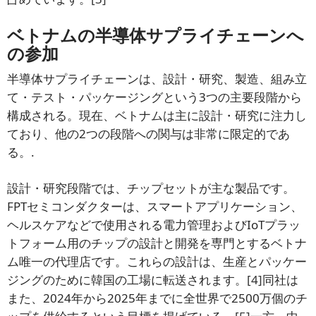
ベトナムの半導体サプライチェーンへ
の参加
半導体サプライチェーンは、設計・研究、製造、組み立
て・テスト・パッケージングという3つの主要段階から
構成される。現在、ベトナムは主に設計・研究に注力し
ており、他の2つの段階への関与は非常に限定的であ
る。.
設計・研究段階では、チップセットが主な製品です。
FPTセミコンダクターは、スマートアプリケーション、
ヘルスケアなどで使用される電力管理およびIoTプラッ
トフォーム用のチップの設計と開発を専門とするベトナ
ム唯一の代理店です。これらの設計は、生産とパッケー
ジングのために韓国の工場に転送されます。
[4]
同社は
また、2024年から2025年までに全世界で2500万個のチ