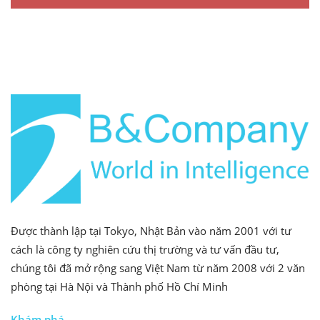
Được thành lập tại Tokyo, Nhật Bản vào năm 2001 với tư
cách là công ty nghiên cứu thị trường và tư vấn đầu tư,
chúng tôi đã mở rộng sang Việt Nam từ năm 2008 với 2 văn
phòng tại Hà Nội và Thành phố Hồ Chí Minh
Khám phá