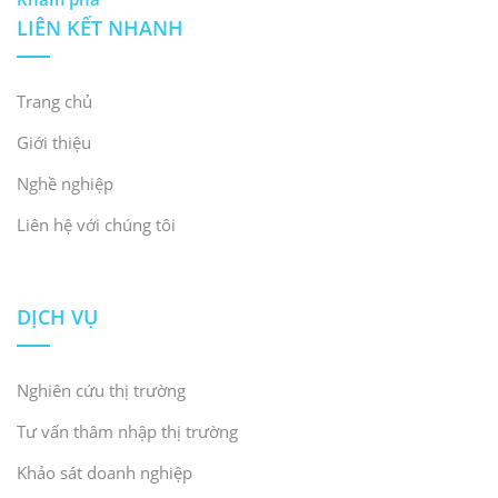
LIÊN KẾT NHANH
Trang chủ
Giới thiệu
Nghề nghiệp
Liên hệ với chúng tôi
DỊCH VỤ
Nghiên cứu thị trường
Tư vấn thâm nhập thị trường
Khảo sát doanh nghiệp