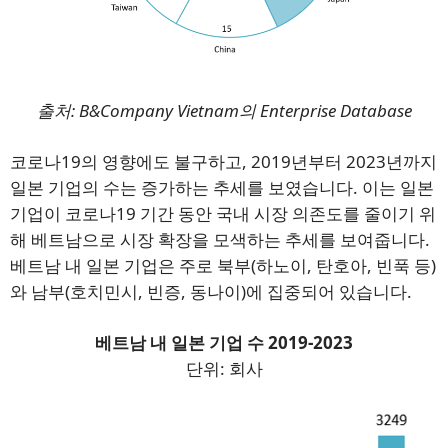
출처: B&Company Vietnam의 Enterprise Database
코로나19의 영향에도 불구하고, 2019년부터 2023년까지
일본 기업의 수는 증가하는 추세를 보였습니다. 이는 일본
기업이 코로나19 기간 동안 국내 시장 의존도를 줄이기 위
해 베트남으로 시장 확장을 모색하는 추세를 보여줍니다.
베트남 내 일본 기업은 주로 북부(하노이, 탄호아, 빈푹 등)
와 남부(호치민시, 빈증, 동나이)에 집중되어 있습니다.
베트남 내 일본 기업 수 2019-2023
단위: 회사