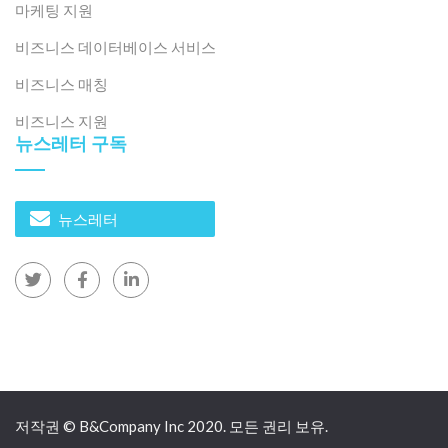
마케팅 지원
비즈니스 데이터베이스 서비스
비즈니스 매칭
비즈니스 지원
뉴스레터 구독
뉴스레터
저작권 © B&Company Inc 2020. 모든 권리 보유.