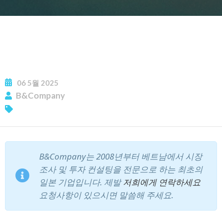
06
5월
2025
B&Company
B&Company는 2008년부터 베트남에서 시장
조사 및 투자 컨설팅을 전문으로 하는 최초의
일본 기업입니다.
제발
저희에게 연락하세요
요청사항이 있으시면 말씀해 주세요.