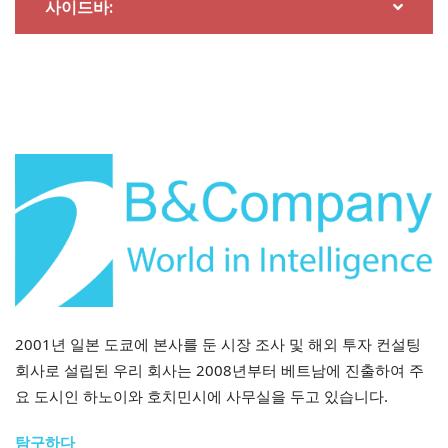
사이드바:
2001년 일본 도쿄에 본사를 둔 시장 조사 및 해외 투자 컨설팅
회사로 설립된 우리 회사는 2008년부터 베트남에 진출하여 주
요 도시인 하노이와 호치민시에 사무실을 두고 있습니다.
탐구하다