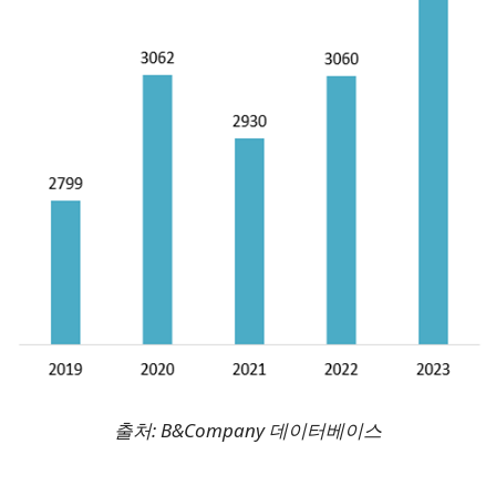
출처: B&Company 데이터베이스