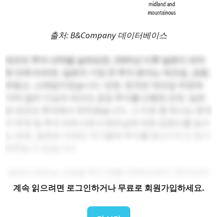
출처: B&Company 데이터베이스
대규모 투자 내역을 살펴보면, 2005년 이후 일본이 파악
한 바에 따르면, 일본의 가장 큰 투자 분야는 제조업, 금융,
부동산, 소매업이었습니다. 반면, 한국은 제조업 부문에
10억 달러 이상의 대규모 공장 투자를 단행한 반면, 일본
은 대규모 투자에서 뒤처졌습니다. 그 이유 중 하나는 한국
이 무역 및 투자 파트너로서 베트남에 대한 집중도를 높이
는 반면, 일본은 아세안 국가들에 투자를 분산시키고 있기
때문일 수 있습니다.
일본의 베트남 산업별 투자 현황 (2005년부터 2023년까
지 누적)
계속 읽으려면 로그인하거나 무료로 회원가입하세요.
단위: 100억엔