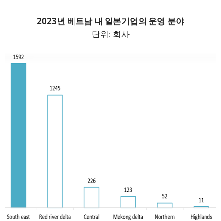
2023년 베트남 내 일본기업의 운영 분야
단위: 회사