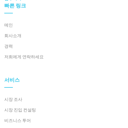
빠른 링크
메인
회사소개
경력
저희에게 연락하세요
서비스
시장 조사
시장 진입 컨설팅
비즈니스 투어