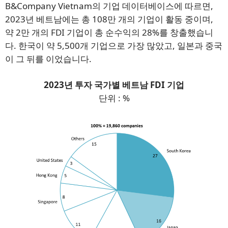
B&Company Vietnam의 기업 데이터베이스에 따르면,
뉴스레터 구독
2023년 베트남에는 총 108만 개의 기업이 활동 중이며,
약 2만 개의 FDI 기업이 총 순수익의 28%를 창출했습니
다. 한국이 약 5,500개 기업으로 가장 많았고, 일본과 중국
이 그 뒤를 이었습니다.
2023년 투자 국가별 베트남 FDI 기업
단위 : %