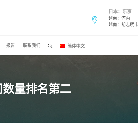
日本：东京
越南：河内
越南：胡志明
报告
联系我们
简体中文
司数量排名第二