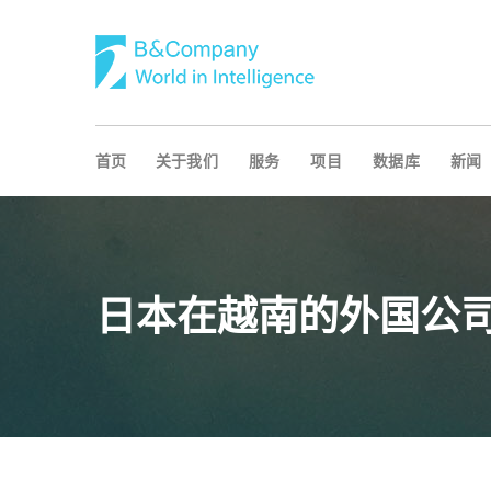
首页
关于我们
服务
项目
数据库
新闻
日本在越南的外国公