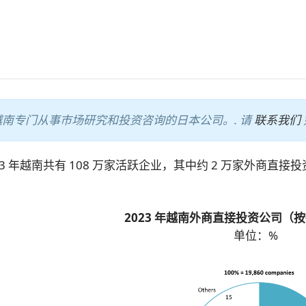
年起在越南专门从事市场研究和投资咨询的日本公司。.
请
联系我们
订阅新闻通讯
023 年越南共有 108 万家活跃企业，其中约 2 万家外商直
2023 年越南外商直接投资公司（
单位：%