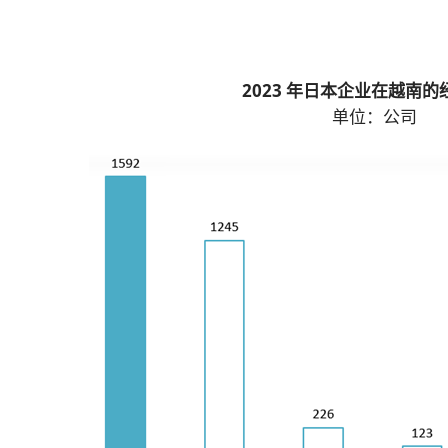
2023 年日本企业在越南的
单位：公司