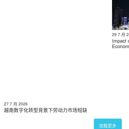
29 7 月 
Impact o
Economy
27 7 月 2026
越南数字化转型背景下劳动力市场短缺
加载更多