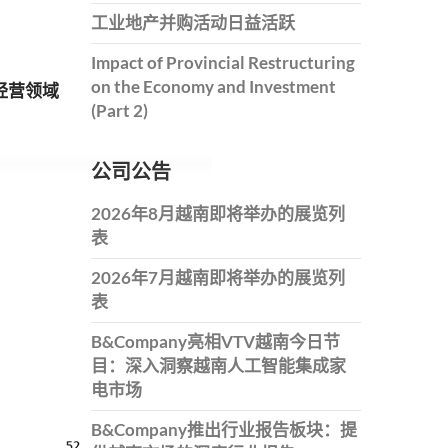
工业地产并购活动日益活跃
Impact of Provincial Restructuring
on the Economy and Investment
经营领域
(Part 2)
公司公告
2026年8月越南即将举办的展览列
表
2026年7月越南即将举办的展览列
表
B&Company亮相VTV越南今日节
目：深入洞察越南人工智能集成家
电市场
B&Company推出行业报告板块：提