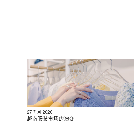
27 7 月 2026
越南服装市场的演变