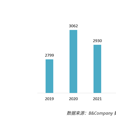
数据来源：B&Company