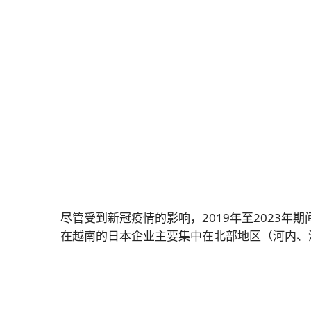
尽管受到新冠疫情的影响，2019年至2023
在越南的日本企业主要集中在北部地区（河内、