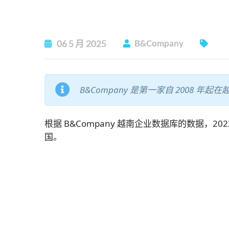
06
5 月
2025
B&Company
B&Company 是第一家自 2008 
根据 B&Company 越南企业数据库的数据，2
国。