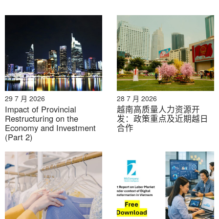
29 7 月 2026
28 7 月 2026
Impact of Provincial
越南高质量人力资源开
Restructuring on the
发：政策重点及近期越日
Economy and Investment
合作
(Part 2)