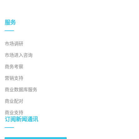
服务
市场调研
市场进入咨询
商务考察
营销支持
商业数据库服务
商业配对
商业支持
订阅新闻通讯