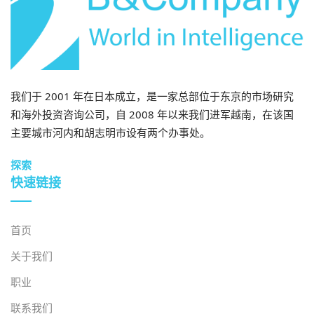
我们于 2001 年在日本成立，是一家总部位于东京的市场研究
和海外投资咨询公司，自 2008 年以来我们进军越南，在该国
主要城市河内和胡志明市设有两个办事处。
探索
快速链接
首页
关于我们
职业
联系我们