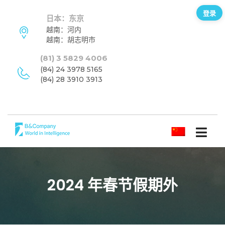
登录
日本：东京
越南：河内
越南：胡志明市
(81) 3 5829 4006
(84) 24 3978 5165
(84) 28 3910 3913
简体中文
2024 年春节假期外