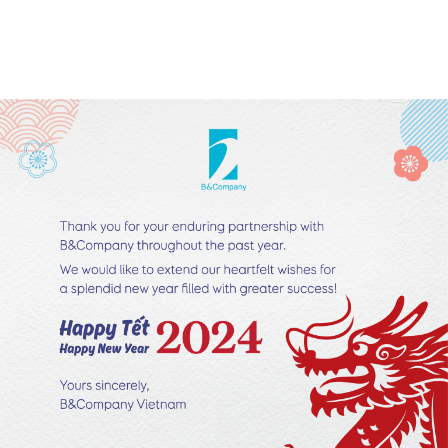
订阅新闻通讯