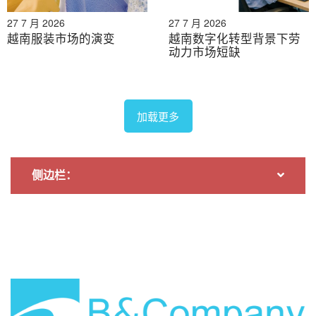
27 7 月 2026
27 7 月 2026
越南服装市场的演变
越南数字化转型背景下劳
动力市场短缺
加载更多
侧边栏：