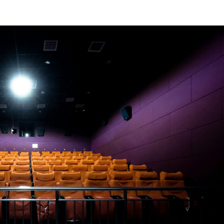
订阅新闻通讯