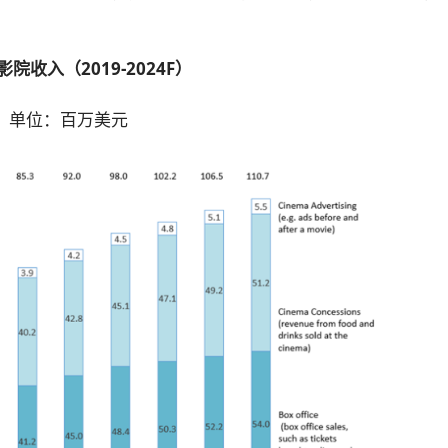
院收入（2019-2024F）
单位：百万美元