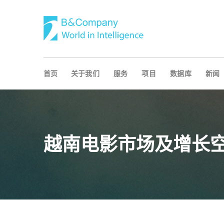
首页
关于我们
服务
项目
数据库
新闻
越南电影市场及增长