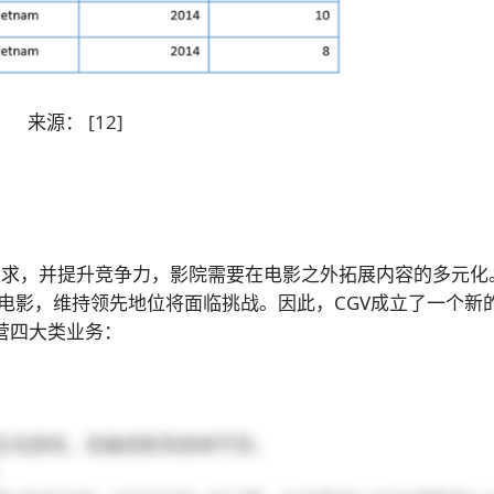
来源：
[12]
的需求，并提升竞争力，影院需要在电影之外拓展内容的多元化
放映电影，维持领先地位将面临挑战。因此，CGV成立了一个新
运营四大类业务：
和互动游戏，改编成影院放映节目。