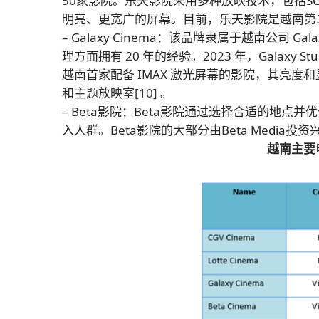
50家影院。乐天影院采用多种放映技术，包括SCRE
明亮、更宽广的屏幕。目前，乐天影院是越南第
– Galaxy Cinema：该品牌隶属于越南公司 Gala
理方面拥有 20 年的经验。2023 年，Galaxy S
越南首家配备 IMAX 激光屏幕的影院，其亮度和显示
和主题放映室
[10]
。
– Beta影院：Beta影院通过选择合适的地
入人群。Beta影院的大部分由Beta Medi
越南主要电