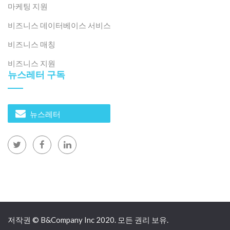
마케팅 지원
비즈니스 데이터베이스 서비스
비즈니스 매칭
비즈니스 지원
뉴스레터 구독
뉴스레터
저작권 © B&Company Inc 2020. 모든 권리 보유.