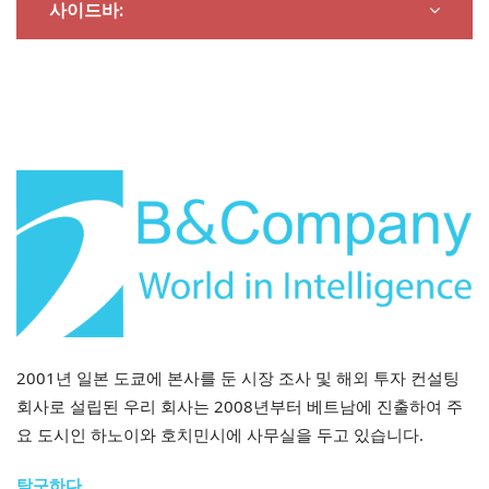
사이드바:
2001년 일본 도쿄에 본사를 둔 시장 조사 및 해외 투자 컨설팅
회사로 설립된 우리 회사는 2008년부터 베트남에 진출하여 주
요 도시인 하노이와 호치민시에 사무실을 두고 있습니다.
탐구하다