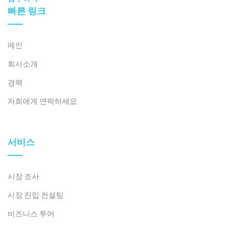
빠른 링크
메인
회사소개
경력
저희에게 연락하세요
서비스
시장 조사
시장 진입 컨설팅
비즈니스 투어