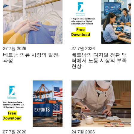
27 7월 2026
27 7월 2026
베트남 의류 시장의 발전
베트남의 디지털 전환 맥
과정
락에서 노동 시장의 부족
현상
27 7월 2026
24 7월 2026