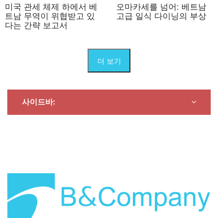
미국 관세 체제 하에서 베
오마카세를 넘어: 베트남
트남 무역이 위협받고 있
고급 일식 다이닝의 부상
다는 간략 보고서
더 보기
사이드바: