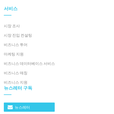
서비스
시장 조사
시장 진입 컨설팅
비즈니스 투어
마케팅 지원
비즈니스 데이터베이스 서비스
비즈니스 매칭
비즈니스 지원
뉴스레터 구독
뉴스레터