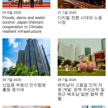
03 8월 2026
31 7월 2026
Floods, dams and water
디지털 전환 시대의 노동
control: Japan-Vietnam
시장
cooperation in Climate-
resilient Infrastructure
30 7월 2026
28 7월 2026
산업용 부동산 인수합병
베트남의 고품질 인적 자
활동 증가세
원 개발: 정책 우선순위 및
최근 베트남-일본 협력 현
황