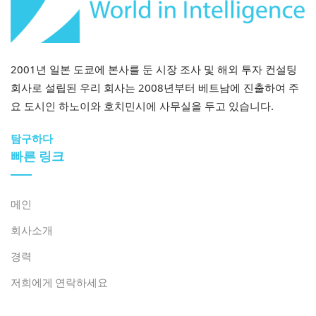
2001년 일본 도쿄에 본사를 둔 시장 조사 및 해외 투자 컨설팅
회사로 설립된 우리 회사는 2008년부터 베트남에 진출하여 주
요 도시인 하노이와 호치민시에 사무실을 두고 있습니다.
탐구하다
빠른 링크
메인
회사소개
경력
저희에게 연락하세요