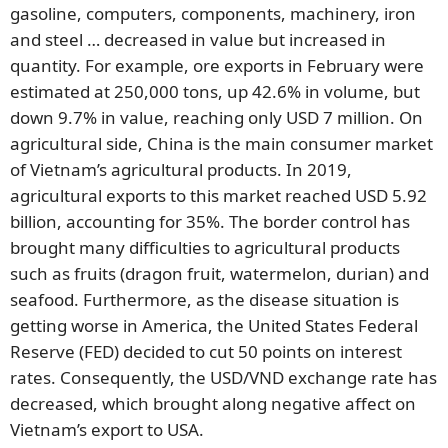
gasoline, computers, components, machinery, iron
and steel … decreased in value but increased in
quantity. For example, ore exports in February were
estimated at 250,000 tons, up 42.6% in volume, but
down 9.7% in value, reaching only USD 7 million. On
agricultural side, China is the main consumer market
of Vietnam’s agricultural products. In 2019,
agricultural exports to this market reached USD 5.92
billion, accounting for 35%. The border control has
brought many difficulties to agricultural products
such as fruits (dragon fruit, watermelon, durian) and
seafood. Furthermore, as the disease situation is
getting worse in America, the United States Federal
Reserve (FED) decided to cut 50 points on interest
rates. Consequently, the USD/VND exchange rate has
decreased, which brought along negative affect on
Vietnam’s export to USA.