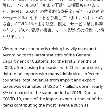
落し、1バレル50米ドルまで下落する場面もありまし
た。IMFは、2020年の世界経済成長率が前年（2兆91兆
3千億米ドル）を下回ると予測しています。ベトナムの
場合、COVID-19はまず航空、観光、サービス業に影響
を与え、続いて貿易と投資、そして製造業の混乱へと繋
がりました。
Vietnamese economy is relying heavily on exports.
According to the latest statistics of the General
Department of Customs, for the first 2 months of
2020, after closing the border with China and strictly
tightening imports with many highly virus-infected
countries, total revenue from import and export
taxes was estimated at USD 2.17 billion, down nearly
8% compared to the same period of 2019. Due to
COVID-19, most of the import-export turnover of the
items contributing the most revenue such as