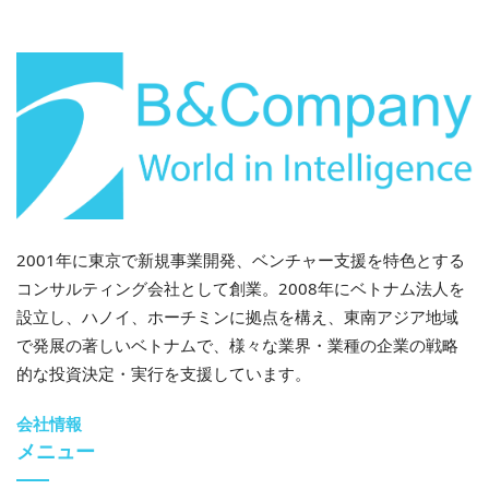
2001年に東京で新規事業開発、ベンチャー支援を特色とする
コンサルティング会社として創業。2008年にベトナム法人を
設立し、ハノイ、ホーチミンに拠点を構え、東南アジア地域
で発展の著しいベトナムで、様々な業界・業種の企業の戦略
的な投資決定・実行を支援しています。
会社情報
メニュー