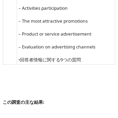
– Activities participation
– The most attractive promotions
– Product or service advertisement
– Evaluation on advertising channels
•回答者情報に関する9つの質問
この調査の主な結果: