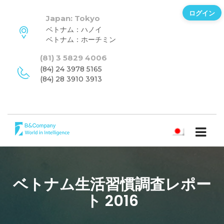
ログイン
Japan: Tokyo
ベトナム：ハノイ
ベトナム：ホーチミン
(81) 3 5829 4006
(84) 24 3978 5165
(84) 28 3910 3913
日本語
ベトナム生活習慣調査レポー
ト 2016