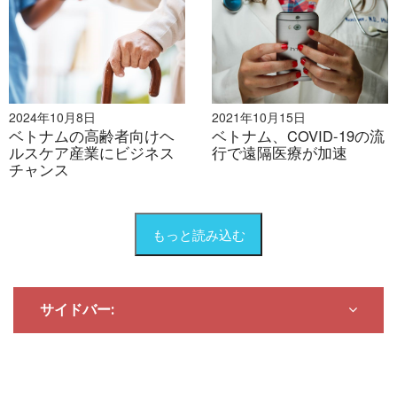
2024年10月8日
2021年10月15日
ベトナムの高齢者向けヘ
ベトナム、COVID-19の流
ルスケア産業にビジネス
行で遠隔医療が加速
チャンス
もっと読み込む
サイドバー: