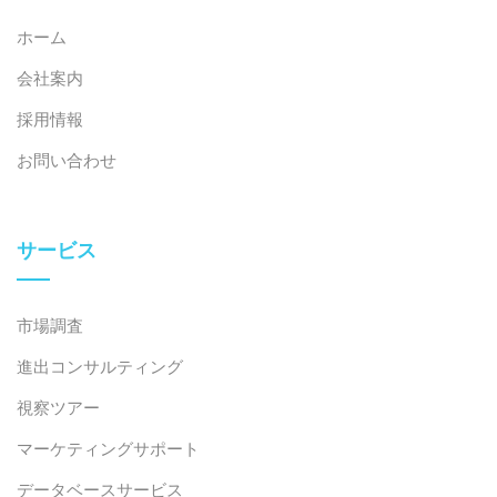
ホーム
会社案内
採用情報
お問い合わせ
サービス
市場調査
進出コンサルティング
視察ツアー
マーケティングサポート
データベースサービス