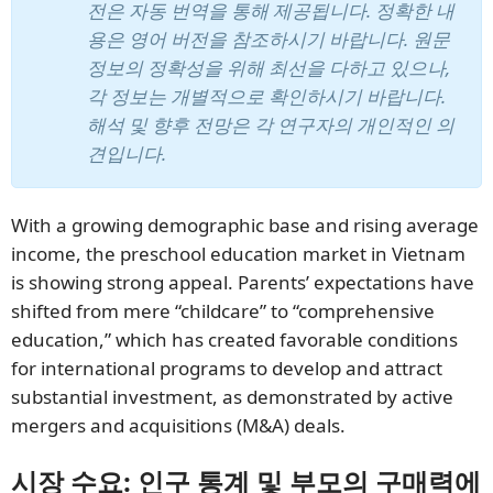
전은 자동 번역을 통해 제공됩니다. 정확한 내
용은 영어 버전을 참조하시기 바랍니다. 원문
정보의 정확성을 위해 최선을 다하고 있으나,
각 정보는 개별적으로 확인하시기 바랍니다.
해석 및 향후 전망은 각 연구자의 개인적인 의
견입니다.
With a growing demographic base and rising average
income, the preschool education market in Vietnam
is showing strong appeal. Parents’ expectations have
shifted from mere “childcare” to “comprehensive
education,” which has created favorable conditions
for international programs to develop and attract
substantial investment, as demonstrated by active
mergers and acquisitions (M&A) deals.
시장 수요: 인구 통계 및 부모의 구매력에