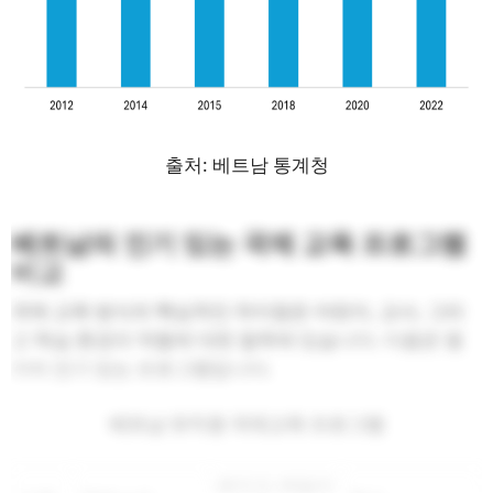
출처: 베트남 통계청
베트남의 인기 있는 국제 교육 프로그램
비교
국제 교육 방식의 핵심적인 차이점은 어린이, 교사, 그리
고 학습 환경의 역할에 대한 철학에 있습니다. 다음은 몇
가지 인기 있는 프로그램입니다.
베트남 유치원 국제교육 프로그램
레지오 에밀리