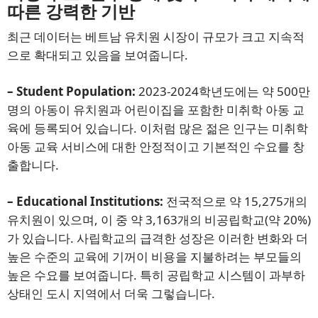
따른 강력한 기반
최근 데이터는 베트남 유치원 시장이 규모가 크고 지속적
으로 확대되고 있음을 보여줍니다.
– Student Population:
2023-2024학년도에는 약 500만
명의 아동이 유치원과 어린이집을 포함한 미취학 아동 교
육에 등록되어 있습니다. 이처럼 많은 젊은 인구는 미취학
아동 교육 서비스에 대한 안정적이고 기본적인 수요를 창
출합니다.
– Educational Institutions:
전국적으로 약 15,275개의
유치원이 있으며, 이 중 약 3,163개의 비공립학교(약 20%)
가 있습니다. 사립학교의 급격한 성장은 이러한 변화와 더
높은 수준의 교육에 기꺼이 비용을 지불하려는 부모들의
높은 수요를 보여줍니다. 특히 공립학교 시스템이 과부하
상태인 도시 지역에서 더욱 그렇습니다.