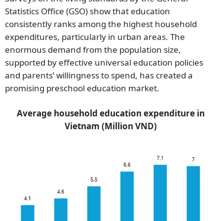
Statistics Office (GSO) show that education
consistently ranks among the highest household
expenditures, particularly in urban areas. The
enormous demand from the population size,
supported by effective universal education policies
and parents’ willingness to spend, has created a
promising preschool education market.
Average household education expenditure in
Vietnam (Million VND)