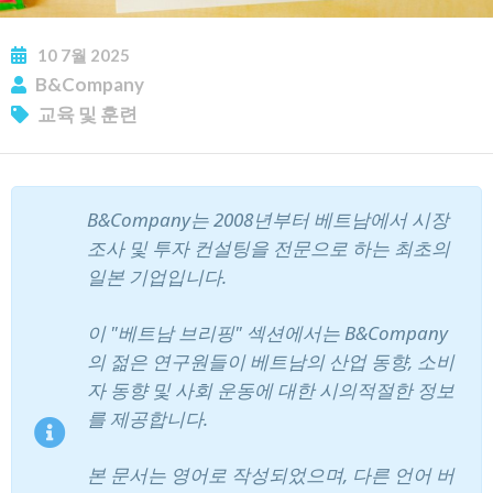
10
7월
2025
B&Company
뉴스레터 구독
교육 및 훈련
B&Company는 2008년부터 베트남에서 시장
조사 및 투자 컨설팅을 전문으로 하는 최초의
일본 기업입니다.
이 "베트남 브리핑" 섹션에서는 B&Company
의 젊은 연구원들이 베트남의 산업 동향, 소비
자 동향 및 사회 운동에 대한 시의적절한 정보
를 제공합니다.
본 문서는 영어로 작성되었으며, 다른 언어 버