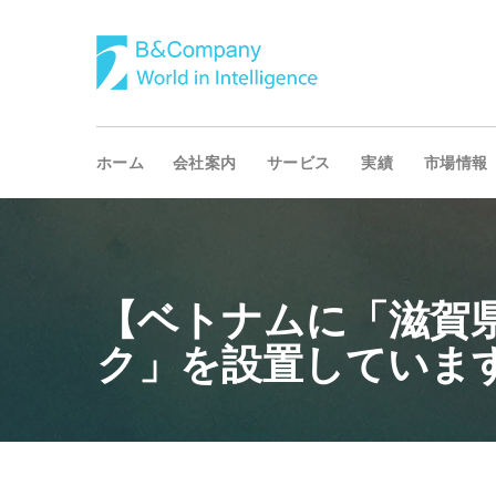
ホーム
会社案内
サービス
実績
市場情報
【ベトナムに「滋賀
ク」を設置していま