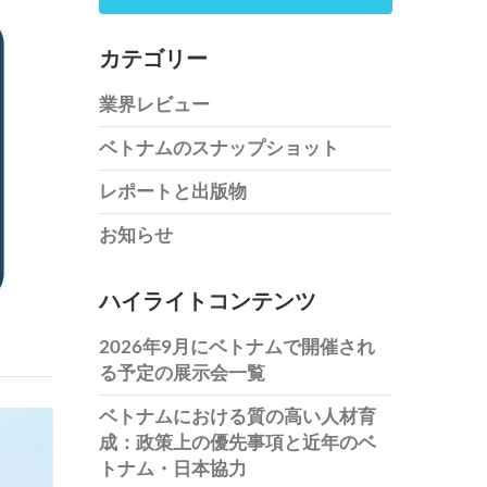
カテゴリー
業界レビュー
ベトナムのスナップショット
レポートと出版物
お知らせ
ハイライトコンテンツ
2026年9月にベトナムで開催され
る予定の展示会一覧
ベトナムにおける質の高い人材育
成：政策上の優先事項と近年のベ
トナム・日本協力