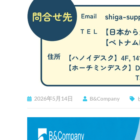
2026年5月14日
B&Company