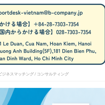
ビジネスマッチング
/
コンサルティング