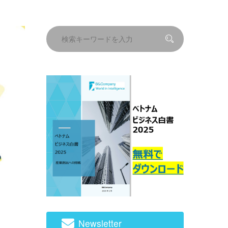
Newsletter