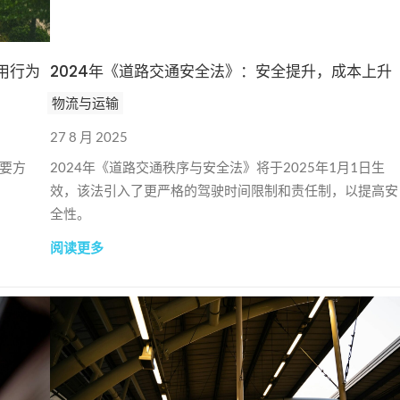
用行为
2024年《道路交通安全法》：安全提升，成本上升
物流与运输
27 8 月 2025
要方
2024年《道路交通秩序与安全法》将于2025年1月1日生
效，该法引入了更严格的驾驶时间限制和责任制，以提高安
全性。
阅读更多