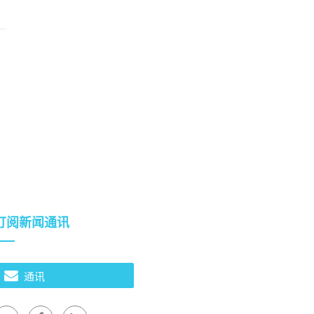
订阅新闻通讯
通讯