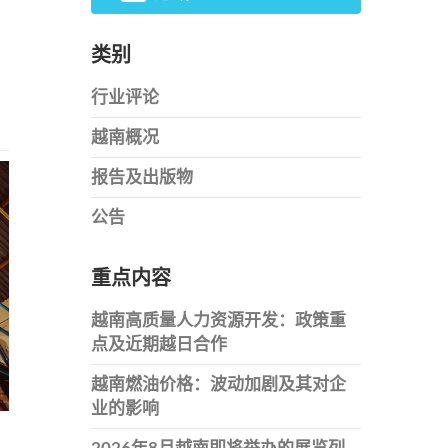
类别
行业评论
越南概况
报告及出版物
公告
重点内容
越南高质量人力资源开发：政策重
点及近期越日合作
越南燃油价格：波动加剧及其对企
业的影响
2026年8月越南即将举办的展览列