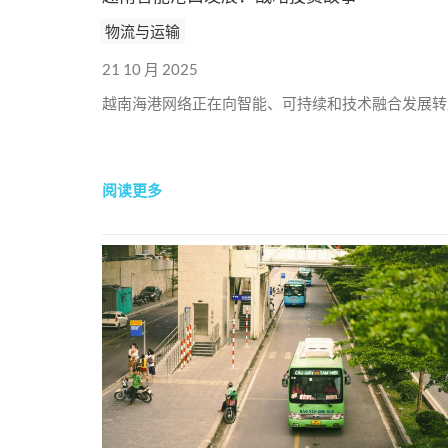
物流与运输
21 10 月 2025
越南海港网络正在向智能、可持续和技术融合发展转
阅读更多