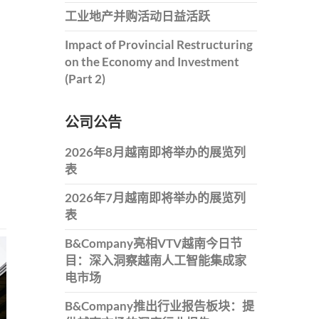
工业地产并购活动日益活跃
Impact of Provincial Restructuring
on the Economy and Investment
(Part 2)
公司公告
2026年8月越南即将举办的展览列
表
2026年7月越南即将举办的展览列
表
B&Company亮相VTV越南今日节
目：深入洞察越南人工智能集成家
电市场
B&Company推出行业报告板块：提