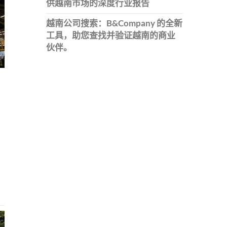
供越南市场的深度行业报告
越南公司搜索：B&Company 的全新
工具，助您查找并验证越南的商业
伙伴。