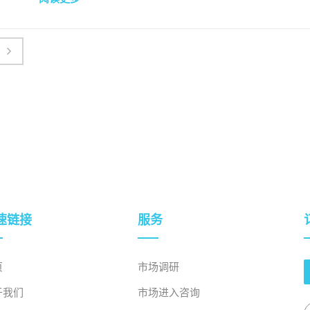
速链接
服务
页
市场调研
于我们
市场进入咨询