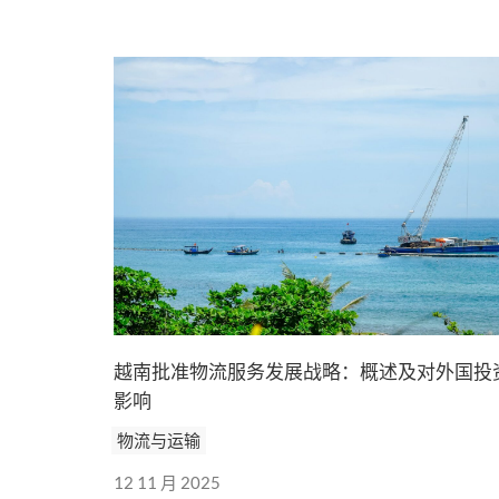
越南批准物流服务发展战略：概述及对外国投
影响
物流与运输
12 11 月 2025