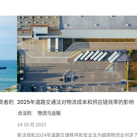
订阅新闻通讯
资者的
2025年道路交通法对物流成本和供应链效率的影响
合法的
物流与运输
24 10 月 2025
新法规和2024年道路交通秩序和安全法为越南物流业创造