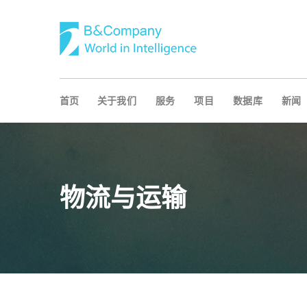
首页
关于我们
服务
项目
数据库
新闻
物流与运输