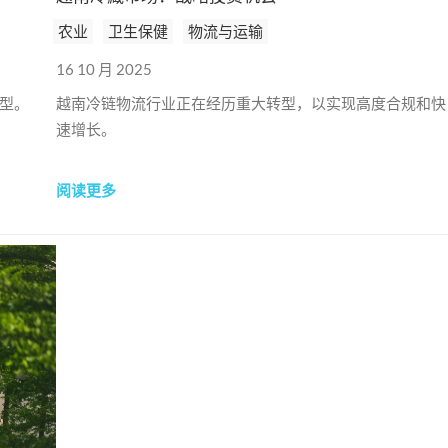
农业
卫生保健
物流与运输
16 10 月 2025
型。
越南冷链物流行业正在经历重大转型，以实现高度合规和快
速增长。
阅读更多