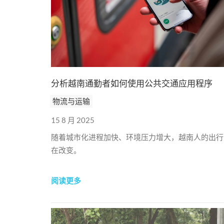
分析越南通勤者如何使用公共交通应用程序
物流与运输
15 8 月 2025
随着城市化进程加快、环境压力增大，越南人的出行
在改变。
阅读更多