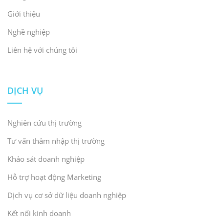
Giới thiệu
Nghề nghiệp
Liên hệ với chúng tôi
DỊCH VỤ
Nghiên cứu thị trường
Tư vấn thâm nhập thị trường
Khảo sát doanh nghiệp
Hỗ trợ hoạt động Marketing
Dịch vụ cơ sở dữ liệu doanh nghiệp
Kết nối kinh doanh