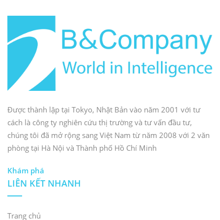
Được thành lập tại Tokyo, Nhật Bản vào năm 2001 với tư
cách là công ty nghiên cứu thị trường và tư vấn đầu tư,
chúng tôi đã mở rộng sang Việt Nam từ năm 2008 với 2 văn
phòng tại Hà Nội và Thành phố Hồ Chí Minh
Khám phá
LIÊN KẾT NHANH
Trang chủ