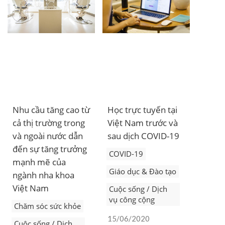
Nhu cầu tăng cao từ
Học trực tuyến tại
cả thị trường trong
Việt Nam trước và
và ngoài nước dẫn
sau dịch COVID-19
đến sự tăng trưởng
COVID-19
mạnh mẽ của
Giáo dục & Đào tạo
ngành nha khoa
Việt Nam
Cuộc sống / Dịch
vụ công cộng
Chăm sóc sức khỏe
15/06/2020
Cuộc sống / Dịch