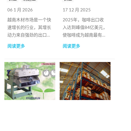
06 1 月 2026
17 12 月 2025
越南木材市场是一个快
2025年，咖啡出口收
速增长的行业，其增长
入达到峰值84亿美元，
动力来自强劲的出口表
使咖啡成为越南最有价
现和不断增长的国内需
值的农产品出口商品之
阅读更多
阅读更多
求。
一。