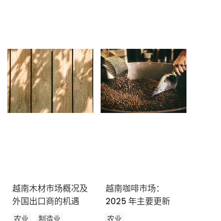
订阅新闻通讯
越南木材市场概况及
越南咖啡市场：
外国出口商的机遇
2025 年主要更新
农业
制造业
农业