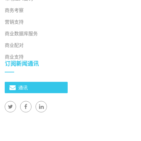
商务考察
营销支持
商业数据库服务
商业配对
商业支持
订阅新闻通讯
通讯