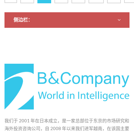
侧边栏：
我们于 2001 年在日本成立，是一家总部位于东京的市场研究和
海外投资咨询公司，自 2008 年以来我们进军越南，在该国主要