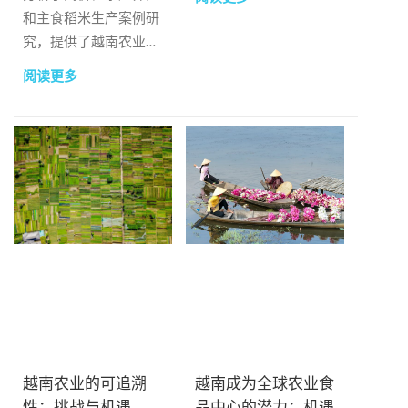
和主食稻米生产案例研
究，提供了越南农业投
资回报率的清晰例子。
阅读更多
越南农业的可追溯
越南成为全球农业食
性：挑战与机遇
品中心的潜力：机遇