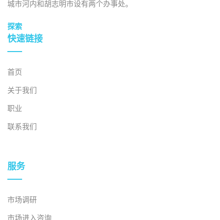
城市河内和胡志明市设有两个办事处。
探索
快速链接
首页
关于我们
职业
联系我们
服务
市场调研
市场进入咨询