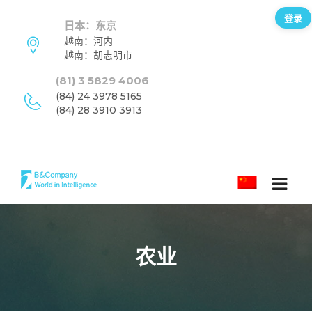
登录
日本：东京
越南：河内
越南：胡志明市
(81) 3 5829 4006
(84) 24 3978 5165
(84) 28 3910 3913
简体中文
农业