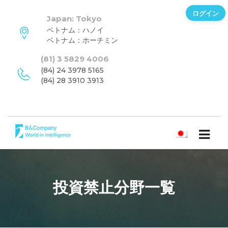
ログイン
Japan: Tokyo
ベトナム：ハノイ
ベトナム：ホーチミン
(81) 3 5829 4006
(84) 24 3978 5165
(84) 28 3910 3913
日本語
投資禁止分野一覧