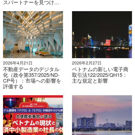
スパートナーを見つけて
検証しましょう
2026年4月21日
2026年2月27日
不動産データのデジタル
ベトナムの新しい電子商
化（政令第357/2025/ND-
取引法122/2025/QH15：
CP号）：市場への影響を
主な規定と影響
評価する