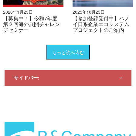
2026年1月23日
2025年10月23日
【募集中！】令和7年度
【参加登録受付中】ハノ
第２回海外展開チャレン
イ日系企業エコシステム
ジセミナー
プロジェクトのご案内
もっと読み込む
サイドバー: