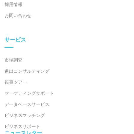
採用情報
お問い合わせ
サービス
市場調査
進出コンサルティング
視察ツアー
マーケティングサポート
データベースサービス
ビジネスマッチング
ビジネスサポート
ニュースレター