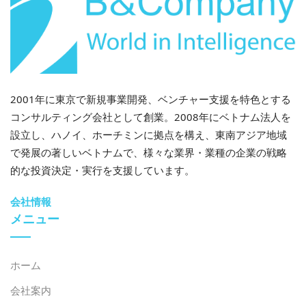
2001年に東京で新規事業開発、ベンチャー支援を特色とする
コンサルティング会社として創業。2008年にベトナム法人を
設立し、ハノイ、ホーチミンに拠点を構え、東南アジア地域
で発展の著しいベトナムで、様々な業界・業種の企業の戦略
的な投資決定・実行を支援しています。
会社情報
メニュー
ホーム
会社案内