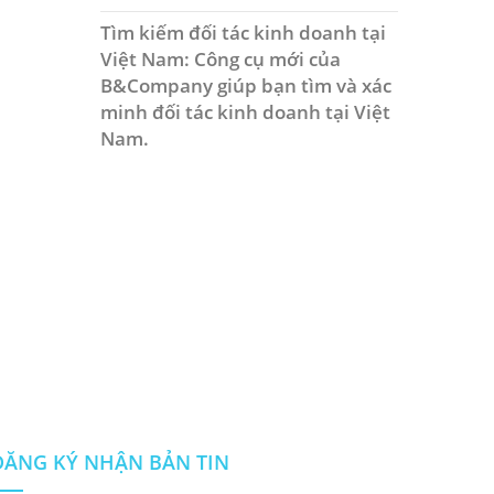
Tìm kiếm đối tác kinh doanh tại
Việt Nam: Công cụ mới của
B&Company giúp bạn tìm và xác
minh đối tác kinh doanh tại Việt
Nam.
ĐĂNG KÝ NHẬN BẢN TIN