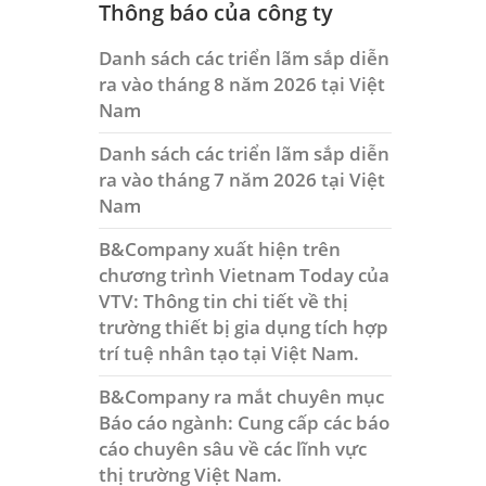
Thông báo của công ty
Danh sách các triển lãm sắp diễn
ra vào tháng 8 năm 2026 tại Việt
Nam
Danh sách các triển lãm sắp diễn
ra vào tháng 7 năm 2026 tại Việt
Nam
B&Company xuất hiện trên
chương trình Vietnam Today của
VTV: Thông tin chi tiết về thị
trường thiết bị gia dụng tích hợp
trí tuệ nhân tạo tại Việt Nam.
B&Company ra mắt chuyên mục
Báo cáo ngành: Cung cấp các báo
cáo chuyên sâu về các lĩnh vực
thị trường Việt Nam.