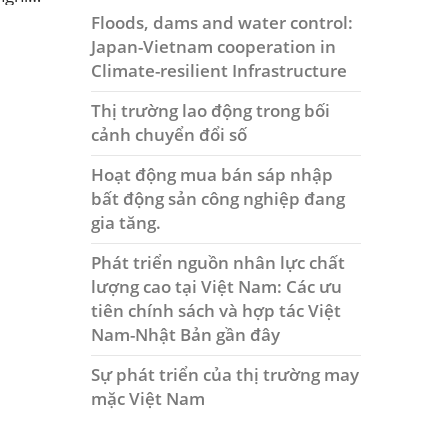
Floods, dams and water control:
Japan-Vietnam cooperation in
Climate-resilient Infrastructure
Thị trường lao động trong bối
cảnh chuyển đổi số
Hoạt động mua bán sáp nhập
bất động sản công nghiệp đang
gia tăng.
Phát triển nguồn nhân lực chất
lượng cao tại Việt Nam: Các ưu
tiên chính sách và hợp tác Việt
Nam-Nhật Bản gần đây
Sự phát triển của thị trường may
mặc Việt Nam