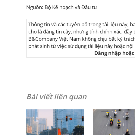
Nguồn: Bộ Kế hoạch và Đầu tư
Thông tin và các tuyên bố trong tài liệu này,
cho là đáng tin cậy, nhưng tính chính xác, đ
B&Company Việt Nam không chịu bất kỳ trách n
phát sinh từ việc sử dụng tài liệu này hoặc nộ
Đăng nhập hoặc 
Bài viết liên quan