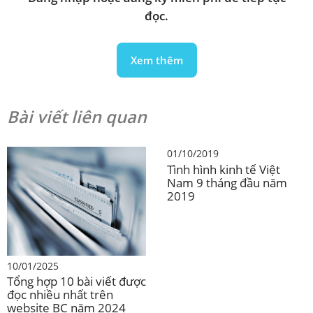
đọc.
Xem thêm
Bài viết liên quan
01/10/2019
Tình hình kinh tế Việt
Nam 9 tháng đầu năm
2019
10/01/2025
Tổng hợp 10 bài viết được
đọc nhiều nhất trên
website BC năm 2024