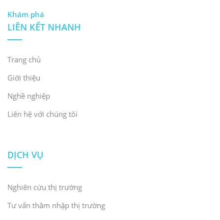
Khám phá
LIÊN KẾT NHANH
Trang chủ
Giới thiệu
Nghề nghiệp
Liên hệ với chúng tôi
DỊCH VỤ
Nghiên cứu thị trường
Tư vấn thâm nhập thị trường