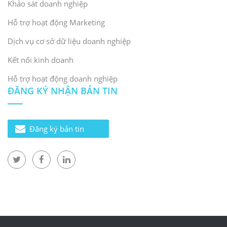
Khảo sát doanh nghiệp
Hỗ trợ hoạt động Marketing
Dịch vụ cơ sở dữ liệu doanh nghiệp
Kết nối kinh doanh
Hỗ trợ hoạt động doanh nghiệp
ĐĂNG KÝ NHẬN BẢN TIN
Đăng ký bản tin