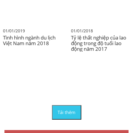
01/01/2019
01/01/2018
Tình hình ngành du lịch
Tỷ lệ thất nghiệp của lao
Việt Nam năm 2018
động trong độ tuổi lao
động năm 2017
Tải thêm