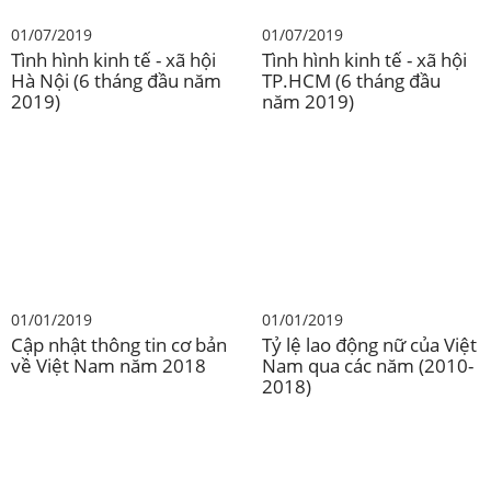
01/07/2019
01/07/2019
Tình hình kinh tế - xã hội
Tình hình kinh tế - xã hội
Hà Nội (6 tháng đầu năm
TP.HCM (6 tháng đầu
2019)
năm 2019)
01/01/2019
01/01/2019
Cập nhật thông tin cơ bản
Tỷ lệ lao động nữ của Việt
về Việt Nam năm 2018
Nam qua các năm (2010-
2018)