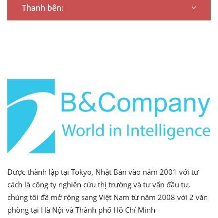
Thanh bên:
Được thành lập tại Tokyo, Nhật Bản vào năm 2001 với tư
cách là công ty nghiên cứu thị trường và tư vấn đầu tư,
chúng tôi đã mở rộng sang Việt Nam từ năm 2008 với 2 văn
phòng tại Hà Nội và Thành phố Hồ Chí Minh