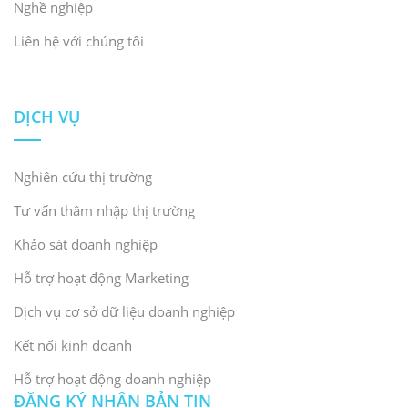
Nghề nghiệp
Liên hệ với chúng tôi
DỊCH VỤ
Nghiên cứu thị trường
Tư vấn thâm nhập thị trường
Khảo sát doanh nghiệp
Hỗ trợ hoạt động Marketing
Dịch vụ cơ sở dữ liệu doanh nghiệp
Kết nối kinh doanh
Hỗ trợ hoạt động doanh nghiệp
ĐĂNG KÝ NHẬN BẢN TIN