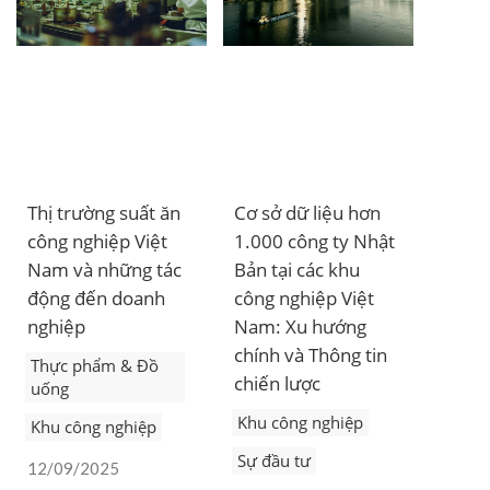
Thị trường suất ăn
Cơ sở dữ liệu hơn
công nghiệp Việt
1.000 công ty Nhật
Nam và những tác
Bản tại các khu
động đến doanh
công nghiệp Việt
nghiệp
Nam: Xu hướng
chính và Thông tin
Thực phẩm & Đồ
chiến lược
uống
Khu công nghiệp
Khu công nghiệp
Sự đầu tư
12/09/2025