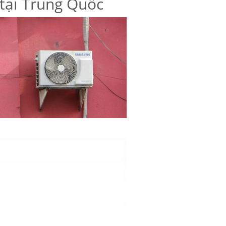
 tại Trung Quốc